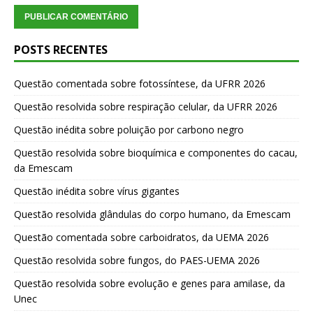
POSTS RECENTES
Questão comentada sobre fotossíntese, da UFRR 2026
Questão resolvida sobre respiração celular, da UFRR 2026
Questão inédita sobre poluição por carbono negro
Questão resolvida sobre bioquímica e componentes do cacau,
da Emescam
Questão inédita sobre vírus gigantes
Questão resolvida glândulas do corpo humano, da Emescam
Questão comentada sobre carboidratos, da UEMA 2026
Questão resolvida sobre fungos, do PAES-UEMA 2026
Questão resolvida sobre evolução e genes para amilase, da
Unec