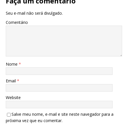
Faça um comentário
Seu e-mail não será divulgado.
Comentário
Nome
*
Email
*
Website
Salve meu nome, e-mail e site neste navegador para a
próxima vez que eu comentar.