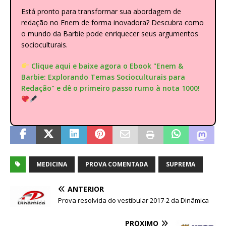
Está pronto para transformar sua abordagem de
redação no Enem de forma inovadora? Descubra como
o mundo da Barbie pode enriquecer seus argumentos
socioculturais.
Clique aqui e baixe agora o Ebook "Enem &
Barbie: Explorando Temas Socioculturais para
Redação" e dê o primeiro passo rumo à nota 1000!
MEDICINA
PROVA COMENTADA
SUPREMA
ANTERIOR
Prova resolvida do vestibular 2017-2 da Dinâmica
PRÓXIMO