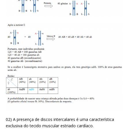
02) A presença de discos intercalares é uma característica
exclusiva do tecido muscular estriado cardíaco.