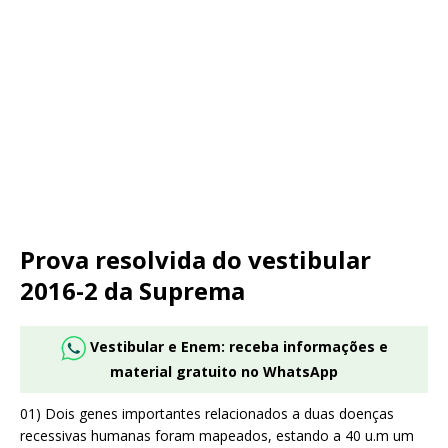
Prova resolvida do vestibular
2016-2 da Suprema
Vestibular e Enem: receba informações e
material gratuito no WhatsApp
01) Dois genes importantes relacionados a duas doenças
recessivas humanas foram mapeados, estando a 40 u.m um