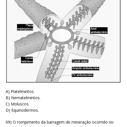
A) Platelmintos.
B) Nematelmintos.
C) Moluscos.
D) Equinodermos.
09) O rompimento da barragem de mineração ocorrido no