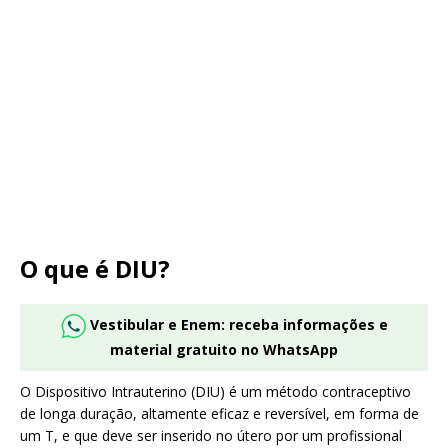
O que é DIU?
Vestibular e Enem: receba informações e
material gratuito no WhatsApp
O Dispositivo Intrauterino (DIU) é um método contraceptivo
de longa duração, altamente eficaz e reversível, em forma de
um T, e que deve ser inserido no útero por um profissional