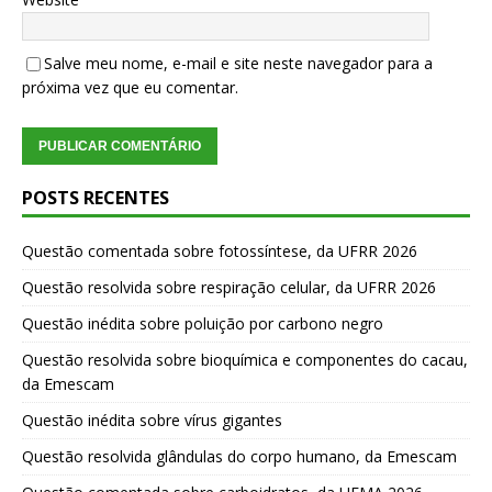
Salve meu nome, e-mail e site neste navegador para a
próxima vez que eu comentar.
POSTS RECENTES
Questão comentada sobre fotossíntese, da UFRR 2026
Questão resolvida sobre respiração celular, da UFRR 2026
Questão inédita sobre poluição por carbono negro
Questão resolvida sobre bioquímica e componentes do cacau,
da Emescam
Questão inédita sobre vírus gigantes
Questão resolvida glândulas do corpo humano, da Emescam