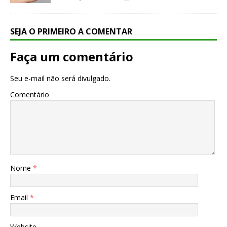
SEJA O PRIMEIRO A COMENTAR
Faça um comentário
Seu e-mail não será divulgado.
Comentário
Nome
*
Email
*
Website