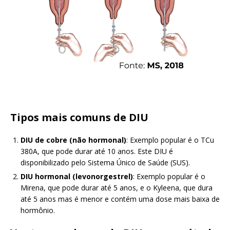
Tipos mais comuns de DIU
DIU de cobre (não hormonal)
: Exemplo popular é o TCu
380A, que pode durar até 10 anos. Este DIU é
disponibilizado pelo Sistema Único de Saúde (SUS).
DIU hormonal (levonorgestrel)
: Exemplo popular é o
Mirena, que pode durar até 5 anos, e o Kyleena, que dura
até 5 anos mas é menor e contém uma dose mais baixa de
hormônio.