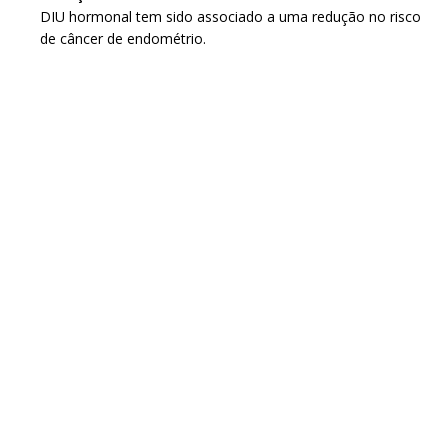
DIU hormonal tem sido associado a uma redução no risco
de câncer de endométrio.