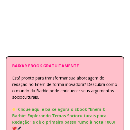
BAIXAR EBOOK GRATUITAMENTE
Está pronto para transformar sua abordagem de
redação no Enem de forma inovadora? Descubra como
o mundo da Barbie pode enriquecer seus argumentos
socioculturais.
Clique aqui e baixe agora o Ebook "Enem &
Barbie: Explorando Temas Socioculturais para
Redação" e dê o primeiro passo rumo à nota 1000!