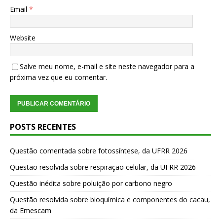
Email
*
Website
Salve meu nome, e-mail e site neste navegador para a
próxima vez que eu comentar.
POSTS RECENTES
Questão comentada sobre fotossíntese, da UFRR 2026
Questão resolvida sobre respiração celular, da UFRR 2026
Questão inédita sobre poluição por carbono negro
Questão resolvida sobre bioquímica e componentes do cacau,
da Emescam