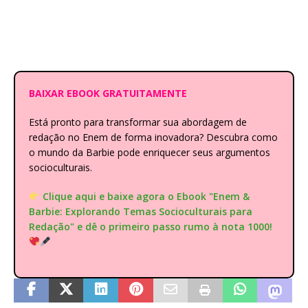
BAIXAR EBOOK GRATUITAMENTE
Está pronto para transformar sua abordagem de
redação no Enem de forma inovadora? Descubra como
o mundo da Barbie pode enriquecer seus argumentos
socioculturais.
Clique aqui e baixe agora o Ebook "Enem &
Barbie: Explorando Temas Socioculturais para
Redação" e dê o primeiro passo rumo à nota 1000!