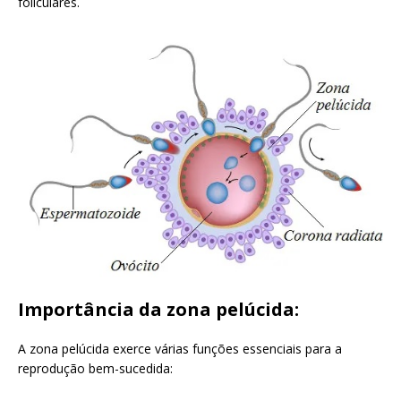
foliculares.
Importância da zona pelúcida:
A zona pelúcida exerce várias funções essenciais para a
reprodução bem-sucedida: