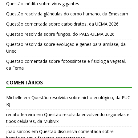
Questão inédita sobre vírus gigantes
Questão resolvida glândulas do corpo humano, da Emescam
Questão comentada sobre carboidratos, da UEMA 2026
Questão resolvida sobre fungos, do PAES-UEMA 2026
Questão resolvida sobre evolução e genes para amilase, da
Unec
Questão comentada sobre fotossíntese e fisiologia vegetal,
da Fema
COMENTÁRIOS
Michelle
em
Questão resolvida sobre nicho ecológico, da PUC
RJ
renato ferreira
em
Questão resolvida envolvendo organelas e
tipos celulares, da Multivix
joao santos
em
Questão discursiva comentada sobre