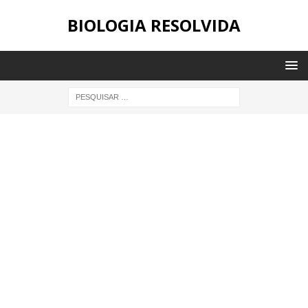
BIOLOGIA RESOLVIDA