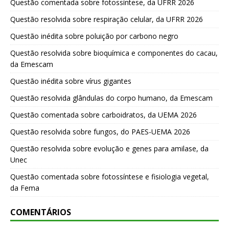
Questão comentada sobre fotossíntese, da UFRR 2026
Questão resolvida sobre respiração celular, da UFRR 2026
Questão inédita sobre poluição por carbono negro
Questão resolvida sobre bioquímica e componentes do cacau,
da Emescam
Questão inédita sobre vírus gigantes
Questão resolvida glândulas do corpo humano, da Emescam
Questão comentada sobre carboidratos, da UEMA 2026
Questão resolvida sobre fungos, do PAES-UEMA 2026
Questão resolvida sobre evolução e genes para amilase, da
Unec
Questão comentada sobre fotossíntese e fisiologia vegetal,
da Fema
COMENTÁRIOS