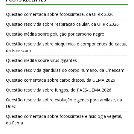
Questão comentada sobre fotossíntese, da UFRR 2026
Questão resolvida sobre respiração celular, da UFRR 2026
Questão inédita sobre poluição por carbono negro
Questão resolvida sobre bioquímica e componentes do cacau,
da Emescam
Questão inédita sobre vírus gigantes
Questão resolvida glândulas do corpo humano, da Emescam
Questão comentada sobre carboidratos, da UEMA 2026
Questão resolvida sobre fungos, do PAES-UEMA 2026
Questão resolvida sobre evolução e genes para amilase, da
Unec
Questão comentada sobre fotossíntese e fisiologia vegetal,
da Fema