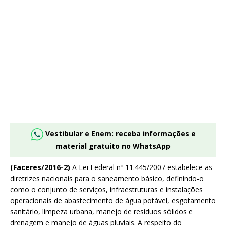
Vestibular e Enem: receba informações e
material gratuito no WhatsApp
(Faceres/2016-2)
A Lei Federal nº 11.445/2007 estabelece as
diretrizes nacionais para o saneamento básico, definindo-o
como o conjunto de serviços, infraestruturas e instalações
operacionais de abastecimento de água potável, esgotamento
sanitário, limpeza urbana, manejo de resíduos sólidos e
drenagem e manejo de águas pluviais. A respeito do