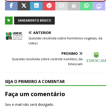
SANEAMENTO BÁSICO
ANTERIOR
Questão resolvida sobre hormônios vegetais, da
Udesc
PRÓXIMO
Questão resolvida sobre controle osmótico, da
Emescam
SEJA O PRIMEIRO A COMENTAR
Faça um comentário
Seu e-mail não será divulgado.