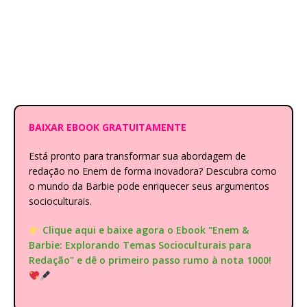
BAIXAR EBOOK GRATUITAMENTE
Está pronto para transformar sua abordagem de
redação no Enem de forma inovadora? Descubra como
o mundo da Barbie pode enriquecer seus argumentos
socioculturais.
Clique aqui e baixe agora o Ebook "Enem &
Barbie: Explorando Temas Socioculturais para
Redação" e dê o primeiro passo rumo à nota 1000!