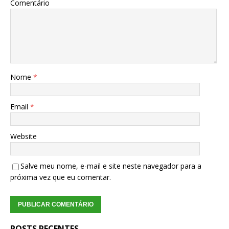
Comentário
Nome
*
Email
*
Website
Salve meu nome, e-mail e site neste navegador para a
próxima vez que eu comentar.
POSTS RECENTES