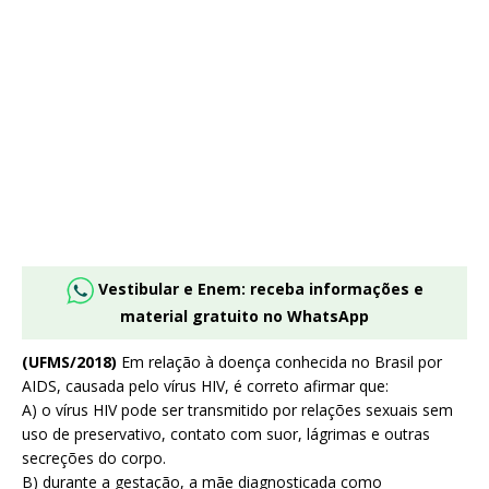
Vestibular e Enem: receba informações e
material gratuito no WhatsApp
(UFMS/2018)
Em relação à doença conhecida no Brasil por
AIDS, causada pelo vírus HIV, é correto afirmar que:
A) o vírus HIV pode ser transmitido por relações sexuais sem
uso de preservativo, contato com suor, lágrimas e outras
secreções do corpo.
B) durante a gestação, a mãe diagnosticada como