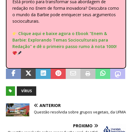
Está pronto para transformar sua abordagem de
redação no Enem de forma inovadora? Descubra como
o mundo da Barbie pode enriquecer seus argumentos
socioculturais.
Clique aqui e baixe agora o Ebook "Enem &
Barbie: Explorando Temas Socioculturais para
Redação" e dê o primeiro passo rumo à nota 1000!
VÍRUS
ANTERIOR
Questão resolvida sobre grupos vegetais, da UFMA
PRÓXIMO