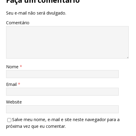
Seu e-mail não será divulgado.
Comentário
Nome
*
Email
*
Website
Salve meu nome, e-mail e site neste navegador para a
próxima vez que eu comentar.