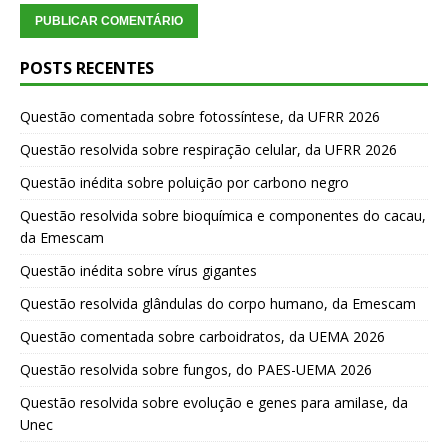
POSTS RECENTES
Questão comentada sobre fotossíntese, da UFRR 2026
Questão resolvida sobre respiração celular, da UFRR 2026
Questão inédita sobre poluição por carbono negro
Questão resolvida sobre bioquímica e componentes do cacau,
da Emescam
Questão inédita sobre vírus gigantes
Questão resolvida glândulas do corpo humano, da Emescam
Questão comentada sobre carboidratos, da UEMA 2026
Questão resolvida sobre fungos, do PAES-UEMA 2026
Questão resolvida sobre evolução e genes para amilase, da
Unec