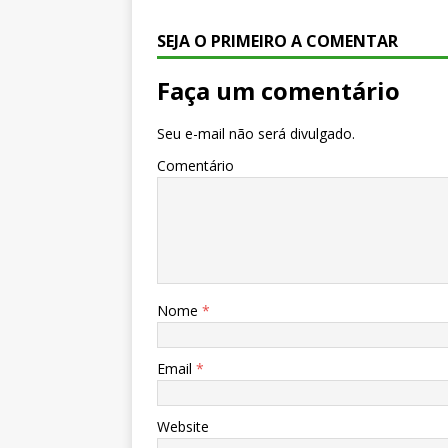
SEJA O PRIMEIRO A COMENTAR
Faça um comentário
Seu e-mail não será divulgado.
Comentário
Nome
*
Email
*
Website