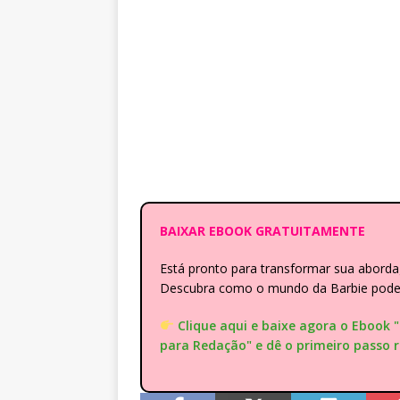
BAIXAR EBOOK GRATUITAMENTE
Está pronto para transformar sua abor
Descubra como o mundo da Barbie pode e
Clique aqui e baixe agora o Ebook 
para Redação" e dê o primeiro passo 