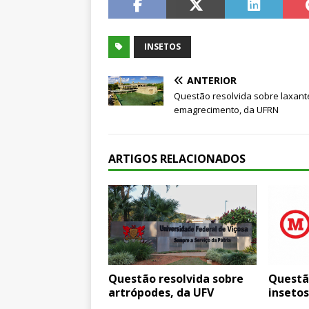
INSETOS
ANTERIOR
Questão resolvida sobre laxant
emagrecimento, da UFRN
ARTIGOS RELACIONADOS
Questão resolvida sobre
Questã
artrópodes, da UFV
inseto