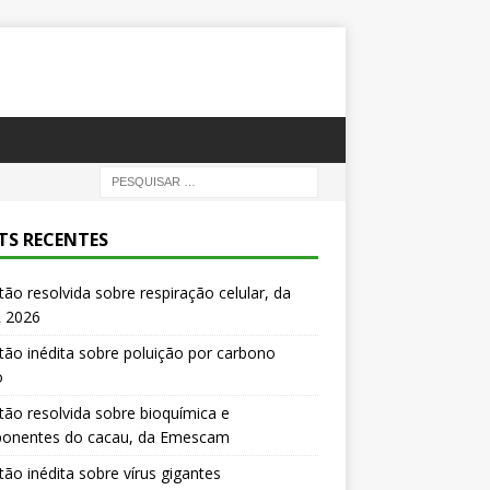
TS RECENTES
ão resolvida sobre respiração celular, da
 2026
ão inédita sobre poluição por carbono
o
ão resolvida sobre bioquímica e
onentes do cacau, da Emescam
ão inédita sobre vírus gigantes