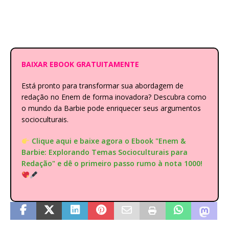
BAIXAR EBOOK GRATUITAMENTE
Está pronto para transformar sua abordagem de
redação no Enem de forma inovadora? Descubra como
o mundo da Barbie pode enriquecer seus argumentos
socioculturais.
Clique aqui e baixe agora o Ebook "Enem &
Barbie: Explorando Temas Socioculturais para
Redação" e dê o primeiro passo rumo à nota 1000!