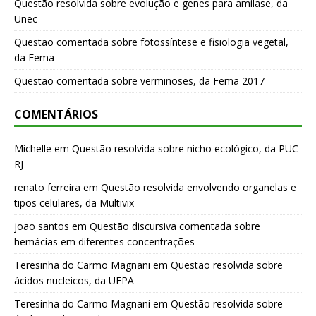
Questão resolvida sobre evolução e genes para amilase, da
Unec
Questão comentada sobre fotossíntese e fisiologia vegetal,
da Fema
Questão comentada sobre verminoses, da Fema 2017
COMENTÁRIOS
Michelle
em
Questão resolvida sobre nicho ecológico, da PUC
RJ
renato ferreira
em
Questão resolvida envolvendo organelas e
tipos celulares, da Multivix
joao santos
em
Questão discursiva comentada sobre
hemácias em diferentes concentrações
Teresinha do Carmo Magnani
em
Questão resolvida sobre
ácidos nucleicos, da UFPA
Teresinha do Carmo Magnani
em
Questão resolvida sobre