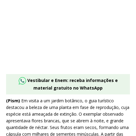
Vestibular e Enem: receba informações e
material gratuito no WhatsApp
(Pism)
Em visita a um jardim botânico, o guia turístico
destacou a beleza de uma planta em fase de reprodução, cuja
espécie está ameaçada de extinção. O exemplar observado
apresentava flores brancas, que se abrem à noite, e grande
quantidade de néctar. Seus frutos eram secos, formando uma
cápsula com milhares de sementes minúsculas. A partir das