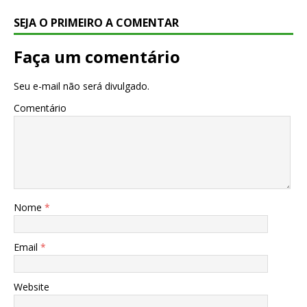
SEJA O PRIMEIRO A COMENTAR
Faça um comentário
Seu e-mail não será divulgado.
Comentário
Nome
*
Email
*
Website