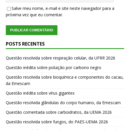
Salve meu nome, e-mail e site neste navegador para a
próxima vez que eu comentar.
POSTS RECENTES
Questão resolvida sobre respiração celular, da UFRR 2026
Questão inédita sobre poluição por carbono negro
Questão resolvida sobre bioquímica e componentes do cacau,
da Emescam
Questão inédita sobre vírus gigantes
Questão resolvida glândulas do corpo humano, da Emescam
Questão comentada sobre carboidratos, da UEMA 2026
Questão resolvida sobre fungos, do PAES-UEMA 2026