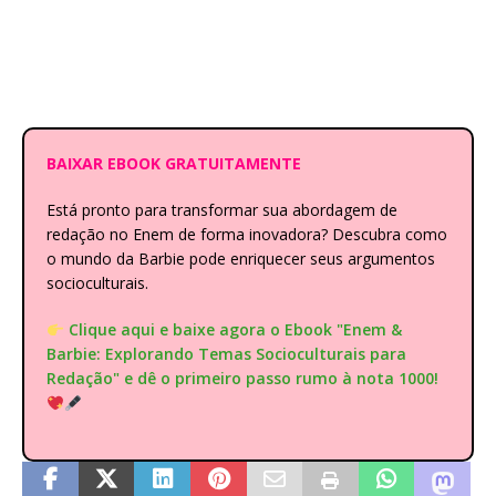
BAIXAR EBOOK GRATUITAMENTE
Está pronto para transformar sua abordagem de
redação no Enem de forma inovadora? Descubra como
o mundo da Barbie pode enriquecer seus argumentos
socioculturais.
Clique aqui e baixe agora o Ebook "Enem &
Barbie: Explorando Temas Socioculturais para
Redação" e dê o primeiro passo rumo à nota 1000!