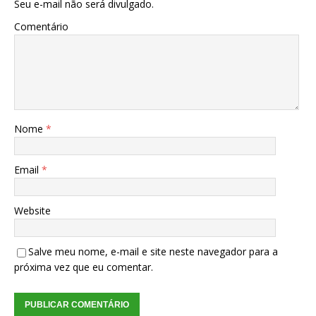
Seu e-mail não será divulgado.
Comentário
Nome
*
Email
*
Website
Salve meu nome, e-mail e site neste navegador para a
próxima vez que eu comentar.