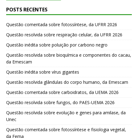
POSTS RECENTES
Questão comentada sobre fotossíntese, da UFRR 2026
Questão resolvida sobre respiração celular, da UFRR 2026
Questão inédita sobre poluição por carbono negro
Questão resolvida sobre bioquímica e componentes do cacau,
da Emescam
Questão inédita sobre vírus gigantes
Questão resolvida glândulas do corpo humano, da Emescam
Questão comentada sobre carboidratos, da UEMA 2026
Questão resolvida sobre fungos, do PAES-UEMA 2026
Questão resolvida sobre evolução e genes para amilase, da
Unec
Questão comentada sobre fotossíntese e fisiologia vegetal,
da Fema