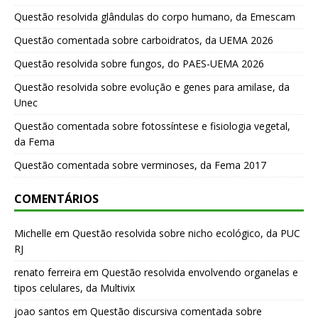
Questão resolvida glândulas do corpo humano, da Emescam
Questão comentada sobre carboidratos, da UEMA 2026
Questão resolvida sobre fungos, do PAES-UEMA 2026
Questão resolvida sobre evolução e genes para amilase, da
Unec
Questão comentada sobre fotossíntese e fisiologia vegetal,
da Fema
Questão comentada sobre verminoses, da Fema 2017
COMENTÁRIOS
Michelle
em
Questão resolvida sobre nicho ecológico, da PUC
RJ
renato ferreira
em
Questão resolvida envolvendo organelas e
tipos celulares, da Multivix
joao santos
em
Questão discursiva comentada sobre