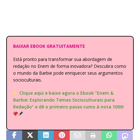
BAIXAR EBOOK GRATUITAMENTE
Está pronto para transformar sua abordagem de
redação no Enem de forma inovadora? Descubra como
o mundo da Barbie pode enriquecer seus argumentos
socioculturais.
Clique aqui e baixe agora o Ebook "Enem &
Barbie: Explorando Temas Socioculturais para
Redação" e dê o primeiro passo rumo à nota 1000!