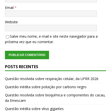
Email
*
Website
Salve meu nome, e-mail e site neste navegador para a
próxima vez que eu comentar.
POSTS RECENTES
Questão resolvida sobre respiração celular, da UFRR 2026
Questão inédita sobre poluição por carbono negro
Questão resolvida sobre bioquímica e componentes do cacau,
da Emescam
Questão inédita sobre vírus gigantes