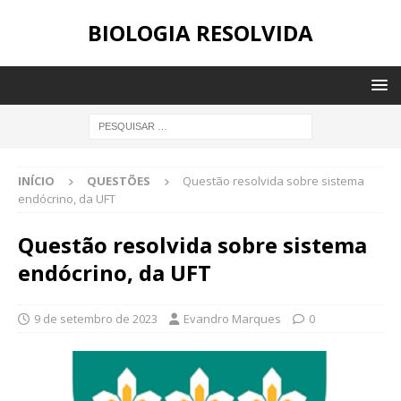
BIOLOGIA RESOLVIDA
INÍCIO
QUESTÕES
Questão resolvida sobre sistema
endócrino, da UFT
Questão resolvida sobre sistema
endócrino, da UFT
9 de setembro de 2023
Evandro Marques
0