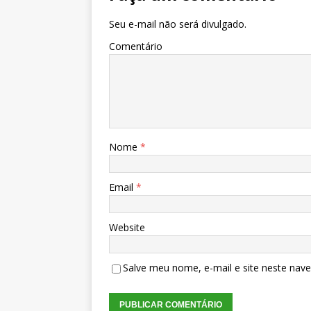
Seu e-mail não será divulgado.
Comentário
Nome
*
Email
*
Website
Salve meu nome, e-mail e site neste nav