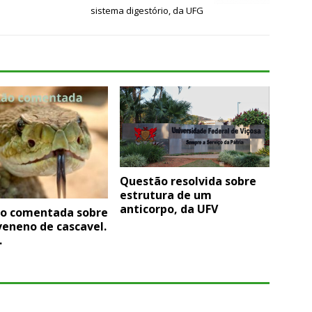
sistema digestório, da UFG
Questão resolvida sobre
estrutura de um
anticorpo, da UFV
o comentada sobre
veneno de cascavel.
.