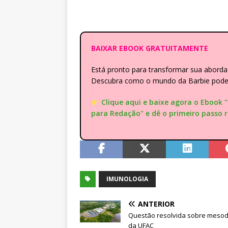
BAIXAR EBOOK GRATUITAMENTE
Está pronto para transformar sua abor
Descubra como o mundo da Barbie pode e
Clique aqui e baixe agora o Ebook 
para Redação" e dê o primeiro passo 
IMUNOLOGIA
ANTERIOR
Questão resolvida sobre meso
da UFAC