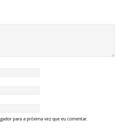
egador para a próxima vez que eu comentar.