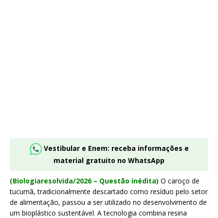
Vestibular e Enem: receba informações e
material gratuito no WhatsApp
(Biologiaresolvida/2026 – Questão inédita)
O caroço de
tucumã, tradicionalmente descartado como resíduo pelo setor
de alimentação, passou a ser utilizado no desenvolvimento de
um bioplástico sustentável. A tecnologia combina resina