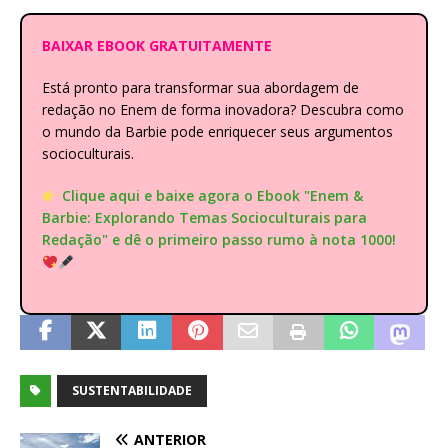
BAIXAR EBOOK GRATUITAMENTE
Está pronto para transformar sua abordagem de
redação no Enem de forma inovadora? Descubra como
o mundo da Barbie pode enriquecer seus argumentos
socioculturais.
Clique aqui e baixe agora o Ebook "Enem &
Barbie: Explorando Temas Socioculturais para
Redação" e dê o primeiro passo rumo à nota 1000!
SUSTENTABILIDADE
ANTERIOR