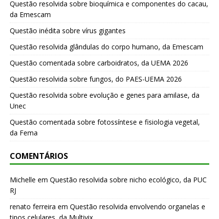
Questão resolvida sobre bioquímica e componentes do cacau,
da Emescam
Questão inédita sobre vírus gigantes
Questão resolvida glândulas do corpo humano, da Emescam
Questão comentada sobre carboidratos, da UEMA 2026
Questão resolvida sobre fungos, do PAES-UEMA 2026
Questão resolvida sobre evolução e genes para amilase, da
Unec
Questão comentada sobre fotossíntese e fisiologia vegetal,
da Fema
COMENTÁRIOS
Michelle
em
Questão resolvida sobre nicho ecológico, da PUC
RJ
renato ferreira
em
Questão resolvida envolvendo organelas e
tipos celulares, da Multivix