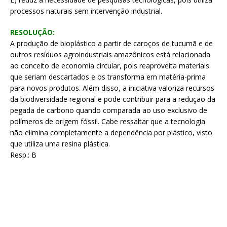
processos naturais sem intervenção industrial.
RESOLUÇÃO:
A produção de bioplástico a partir de caroços de tucumã e de
outros resíduos agroindustriais amazônicos está relacionada
ao conceito de economia circular, pois reaproveita materiais
que seriam descartados e os transforma em matéria-prima
para novos produtos. Além disso, a iniciativa valoriza recursos
da biodiversidade regional e pode contribuir para a redução da
pegada de carbono quando comparada ao uso exclusivo de
polímeros de origem fóssil. Cabe ressaltar que a tecnologia
não elimina completamente a dependência por plástico, visto
que utiliza uma resina plástica.
Resp.: B