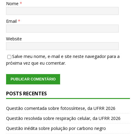
Nome
*
Email
*
Website
Salve meu nome, e-mail e site neste navegador para a
próxima vez que eu comentar.
POSTS RECENTES
Questão comentada sobre fotossíntese, da UFRR 2026
Questão resolvida sobre respiração celular, da UFRR 2026
Questão inédita sobre poluição por carbono negro