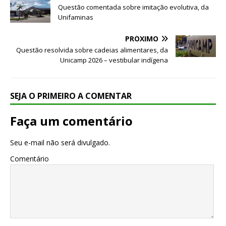
Questão comentada sobre imitação evolutiva, da
Unifaminas
PRÓXIMO
Questão resolvida sobre cadeias alimentares, da
Unicamp 2026 – vestibular indígena
SEJA O PRIMEIRO A COMENTAR
Faça um comentário
Seu e-mail não será divulgado.
Comentário