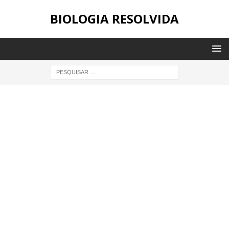
BIOLOGIA RESOLVIDA