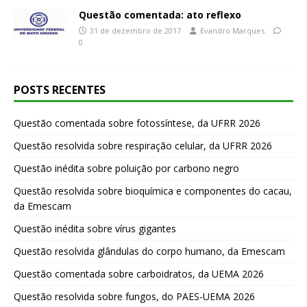
Questão comentada: ato reflexo
31 de dezembro de 2017
Evandro Marques
0
POSTS RECENTES
Questão comentada sobre fotossíntese, da UFRR 2026
Questão resolvida sobre respiração celular, da UFRR 2026
Questão inédita sobre poluição por carbono negro
Questão resolvida sobre bioquímica e componentes do cacau,
da Emescam
Questão inédita sobre vírus gigantes
Questão resolvida glândulas do corpo humano, da Emescam
Questão comentada sobre carboidratos, da UEMA 2026
Questão resolvida sobre fungos, do PAES-UEMA 2026