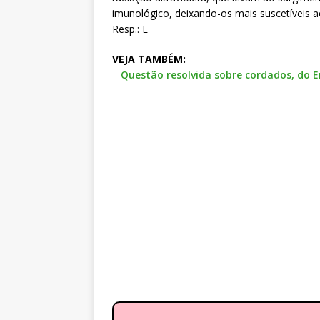
imunológico, deixando-os mais suscetíveis a
Resp.: E
VEJA TAMBÉM:
–
Questão resolvida sobre cordados, do 