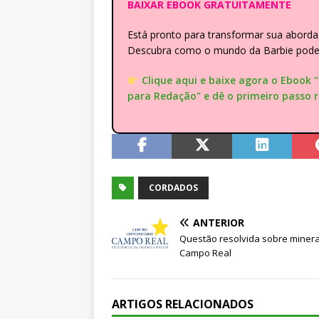
BAIXAR EBOOK GRATUITAMENTE
Está pronto para transformar sua abor
Descubra como o mundo da Barbie pode e
Clique aqui e baixe agora o Ebook 
para Redação" e dê o primeiro passo 
CORDADOS
ANTERIOR
Questão resolvida sobre minera
Campo Real
ARTIGOS RELACIONADOS