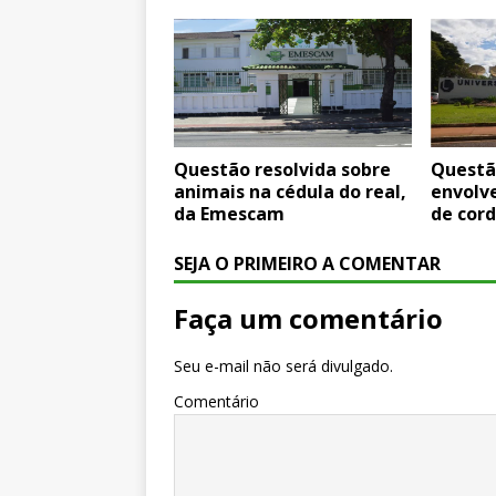
Questão resolvida sobre
Questã
animais na cédula do real,
envolv
da Emescam
de cor
SEJA O PRIMEIRO A COMENTAR
Faça um comentário
Seu e-mail não será divulgado.
Comentário