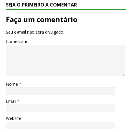
SEJA O PRIMEIRO A COMENTAR
Faça um comentário
Seu e-mail não será divulgado.
Comentário
Nome
*
Email
*
Website