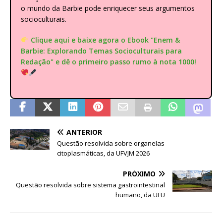
o mundo da Barbie pode enriquecer seus argumentos
socioculturais.
Clique aqui e baixe agora o Ebook "Enem &
Barbie: Explorando Temas Socioculturais para
Redação" e dê o primeiro passo rumo à nota 1000!
ANTERIOR
Questão resolvida sobre organelas
citoplasmáticas, da UFVJM 2026
PRÓXIMO
Questão resolvida sobre sistema gastrointestinal
humano, da UFU