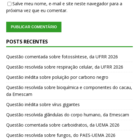
Salve meu nome, e-mail e site neste navegador para a
próxima vez que eu comentar.
POSTS RECENTES
Questão comentada sobre fotossíntese, da UFRR 2026
Questão resolvida sobre respiração celular, da UFRR 2026
Questão inédita sobre poluição por carbono negro
Questão resolvida sobre bioquímica e componentes do cacau,
da Emescam
Questão inédita sobre vírus gigantes
Questão resolvida glândulas do corpo humano, da Emescam
Questão comentada sobre carboidratos, da UEMA 2026
Questão resolvida sobre fungos, do PAES-UEMA 2026