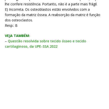
lhe confere resistência. Portanto, não é a parte mais frágil.
E) Incorreta. Os osteoblastos estão envolvidos com a
formação da matriz óssea. A reabsorção da matriz é função
dos osteoclastos.
Resp.: B
VEJA TAMBÉM:
–
Questão resolvida sobre tecido ósseo e tecido
cartilaginoso, da UPE-SSA 2022