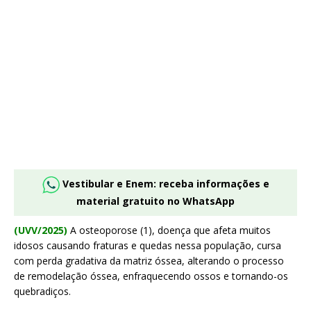
Vestibular e Enem: receba informações e
material gratuito no WhatsApp
(UVV/2025)
A osteoporose (1), doença que afeta muitos
idosos causando fraturas e quedas nessa população, cursa
com perda gradativa da matriz óssea, alterando o processo
de remodelação óssea, enfraquecendo ossos e tornando-os
quebradiços.