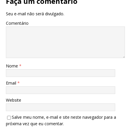
Faça um comentário
Seu e-mail não será divulgado.
Comentário
Nome
*
Email
*
Website
Salve meu nome, e-mail e site neste navegador para a
próxima vez que eu comentar.