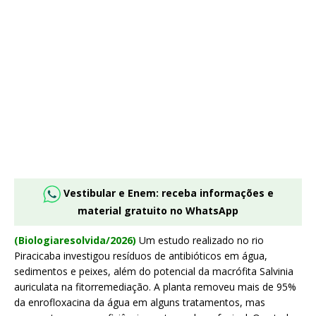
Vestibular e Enem: receba informações e
material gratuito no WhatsApp
(Biologiaresolvida/2026)
Um estudo realizado no rio
Piracicaba investigou resíduos de antibióticos em água,
sedimentos e peixes, além do potencial da macrófita Salvinia
auriculata na fitorremediação. A planta removeu mais de 95%
da enrofloxacina da água em alguns tratamentos, mas