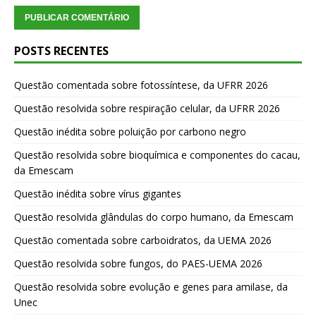
POSTS RECENTES
Questão comentada sobre fotossíntese, da UFRR 2026
Questão resolvida sobre respiração celular, da UFRR 2026
Questão inédita sobre poluição por carbono negro
Questão resolvida sobre bioquímica e componentes do cacau,
da Emescam
Questão inédita sobre vírus gigantes
Questão resolvida glândulas do corpo humano, da Emescam
Questão comentada sobre carboidratos, da UEMA 2026
Questão resolvida sobre fungos, do PAES-UEMA 2026
Questão resolvida sobre evolução e genes para amilase, da
Unec