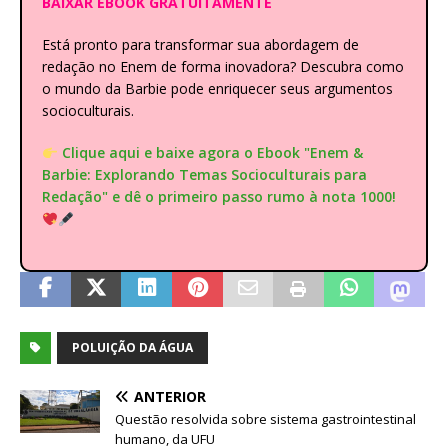
BAIXAR EBOOK GRATUITAMENTE
Está pronto para transformar sua abordagem de
redação no Enem de forma inovadora? Descubra como
o mundo da Barbie pode enriquecer seus argumentos
socioculturais.
Clique aqui e baixe agora o Ebook "Enem &
Barbie: Explorando Temas Socioculturais para
Redação" e dê o primeiro passo rumo à nota 1000!
POLUIÇÃO DA ÁGUA
ANTERIOR
Questão resolvida sobre sistema gastrointestinal
humano, da UFU