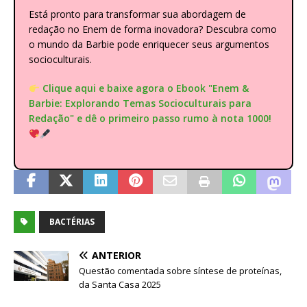
Está pronto para transformar sua abordagem de
redação no Enem de forma inovadora? Descubra como
o mundo da Barbie pode enriquecer seus argumentos
socioculturais.
Clique aqui e baixe agora o Ebook "Enem &
Barbie: Explorando Temas Socioculturais para
Redação" e dê o primeiro passo rumo à nota 1000!
BACTÉRIAS
ANTERIOR
Questão comentada sobre síntese de proteínas,
da Santa Casa 2025