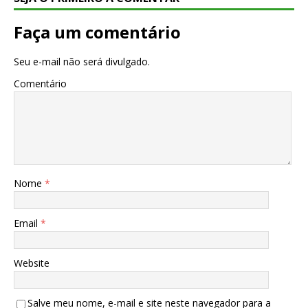
Faça um comentário
Seu e-mail não será divulgado.
Comentário
Nome
*
Email
*
Website
Salve meu nome, e-mail e site neste navegador para a