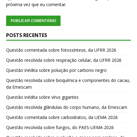
próxima vez que eu comentar.
POSTS RECENTES
Questão comentada sobre fotossíntese, da UFRR 2026
Questão resolvida sobre respiração celular, da UFRR 2026
Questão inédita sobre poluição por carbono negro
Questão resolvida sobre bioquímica e componentes do cacau,
da Emescam
Questão inédita sobre vírus gigantes
Questão resolvida glândulas do corpo humano, da Emescam
Questão comentada sobre carboidratos, da UEMA 2026
Questão resolvida sobre fungos, do PAES-UEMA 2026