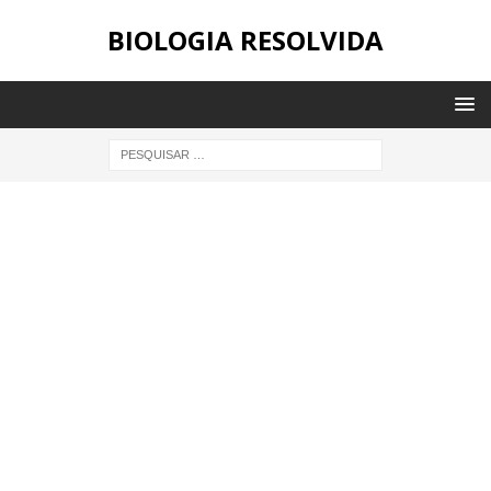
BIOLOGIA RESOLVIDA