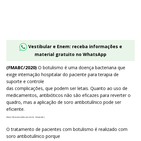
Vestibular e Enem: receba informações e
material gratuito no WhatsApp
(FMABC/2020)
O botulismo é uma doença bacteriana que
exige internação hospitalar do paciente para terapia de
suporte e controle
das complicações, que podem ser letais. Quanto ao uso de
medicamentos, antibióticos não são eficazes para reverter o
quadro, mas a aplicação de soro antibotulínico pode ser
eficiente.
(https://drauziovarella.uol.com.br. Adaptado.)
O tratamento de pacientes com botulismo é realizado com
soro antibotulínico porque