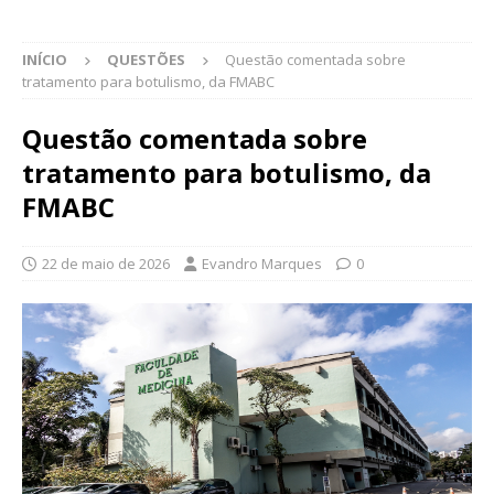
INÍCIO
QUESTÕES
Questão comentada sobre
tratamento para botulismo, da FMABC
Questão comentada sobre
tratamento para botulismo, da
FMABC
22 de maio de 2026
Evandro Marques
0