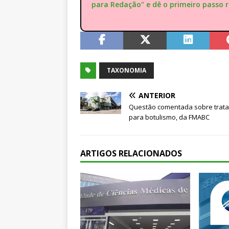
para Redação" e dê o primeiro passo 
TAXONOMIA
ANTERIOR
Questão comentada sobre trat
para botulismo, da FMABC
ARTIGOS RELACIONADOS