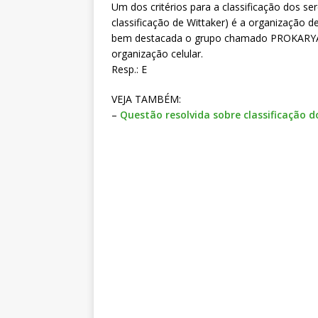
Um dos critérios para a classificação dos s
classificação de Wittaker) é a organização de
bem destacada o grupo chamado PROKARYA 
organização celular.
Resp.: E
VEJA TAMBÉM:
–
Questão resolvida sobre classificação 