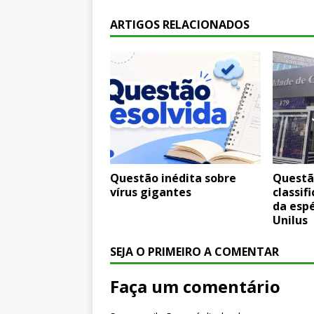
ARTIGOS RELACIONADOS
Questão inédita sobre
Questã
vírus gigantes
classif
da esp
Unilus
SEJA O PRIMEIRO A COMENTAR
Faça um comentário