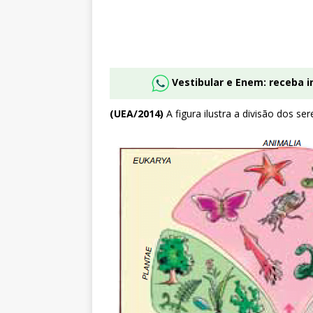
Vestibular e Enem: receba 
(UEA/2014)
A figura ilustra a divisão dos se