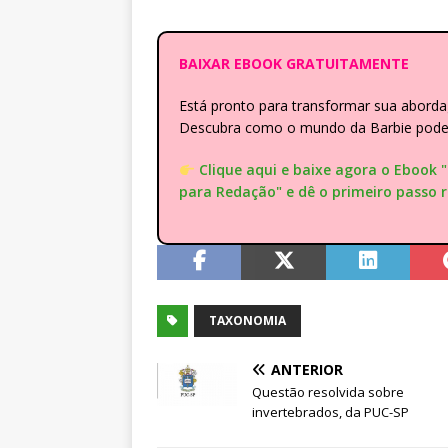
BAIXAR EBOOK GRATUITAMENTE
Está pronto para transformar sua abor
Descubra como o mundo da Barbie pode e
Clique aqui e baixe agora o Ebook 
para Redação" e dê o primeiro passo 
TAXONOMIA
ANTERIOR
Questão resolvida sobre
invertebrados, da PUC-SP