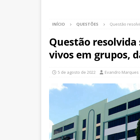
INÍCIO
QUESTÕES
Questão resolvi
Questão resolvida 
vivos em grupos, 
5 de agosto de 2022
Evandro Marques