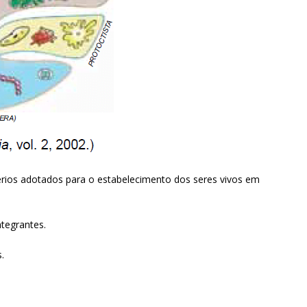
térios adotados para o estabelecimento dos seres vivos em
tegrantes.
.