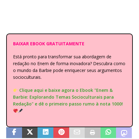
BAIXAR EBOOK GRATUITAMENTE
Está pronto para transformar sua abordagem de
redação no Enem de forma inovadora? Descubra como
o mundo da Barbie pode enriquecer seus argumentos
socioculturais.
Clique aqui e baixe agora o Ebook "Enem &
Barbie: Explorando Temas Socioculturais para
Redação" e dê o primeiro passo rumo à nota 1000!