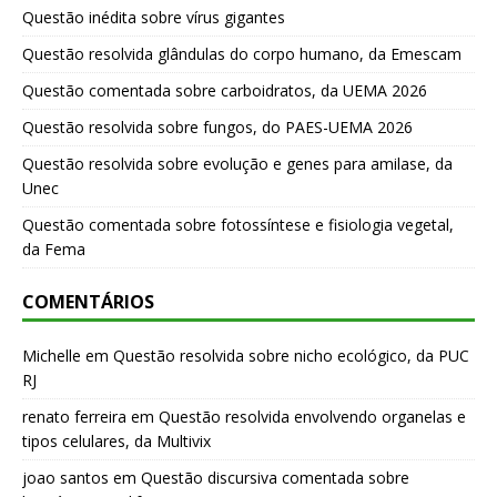
Questão inédita sobre vírus gigantes
Questão resolvida glândulas do corpo humano, da Emescam
Questão comentada sobre carboidratos, da UEMA 2026
Questão resolvida sobre fungos, do PAES-UEMA 2026
Questão resolvida sobre evolução e genes para amilase, da
Unec
Questão comentada sobre fotossíntese e fisiologia vegetal,
da Fema
COMENTÁRIOS
Michelle
em
Questão resolvida sobre nicho ecológico, da PUC
RJ
renato ferreira
em
Questão resolvida envolvendo organelas e
tipos celulares, da Multivix
joao santos
em
Questão discursiva comentada sobre