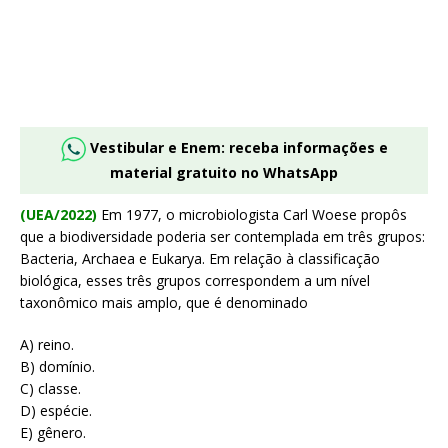
Vestibular e Enem: receba informações e
material gratuito no WhatsApp
(UEA/2022)
Em 1977, o microbiologista Carl Woese propôs
que a biodiversidade poderia ser contemplada em três grupos:
Bacteria, Archaea e Eukarya. Em relação à classificação
biológica, esses três grupos correspondem a um nível
taxonômico mais amplo, que é denominado
A) reino.
B) domínio.
C) classe.
D) espécie.
E) gênero.