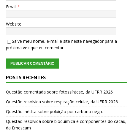
Email
*
Website
Salve meu nome, e-mail e site neste navegador para a
próxima vez que eu comentar.
POSTS RECENTES
Questão comentada sobre fotossíntese, da UFRR 2026
Questão resolvida sobre respiração celular, da UFRR 2026
Questão inédita sobre poluição por carbono negro
Questão resolvida sobre bioquímica e componentes do cacau,
da Emescam