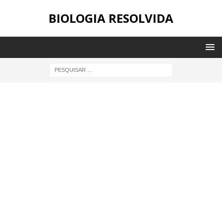
BIOLOGIA RESOLVIDA