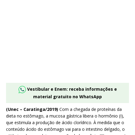
Vestibular e Enem: receba informações e
material gratuito no WhatsApp
(Unec – Caratinga/2019)
Com a chegada de proteínas da
dieta no estômago, a mucosa gástrica libera o hormônio (I),
que estimula a produção de ácido clorídrico. À medida que o
conteúdo ácido do estômago vai para o intestino delgado, o