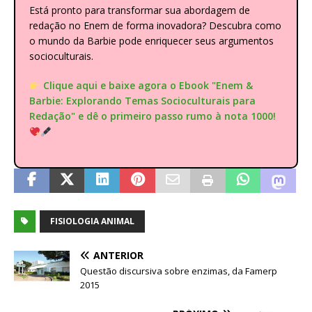
Está pronto para transformar sua abordagem de
redação no Enem de forma inovadora? Descubra como
o mundo da Barbie pode enriquecer seus argumentos
socioculturais.
Clique aqui e baixe agora o Ebook "Enem &
Barbie: Explorando Temas Socioculturais para
Redação" e dê o primeiro passo rumo à nota 1000!
FISIOLOGIA ANIMAL
ANTERIOR
Questão discursiva sobre enzimas, da Famerp
2015