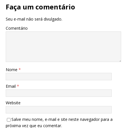
Faça um comentário
Seu e-mail não será divulgado.
Comentário
Nome
*
Email
*
Website
Salve meu nome, e-mail e site neste navegador para a
próxima vez que eu comentar.