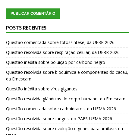
POSTS RECENTES
Questão comentada sobre fotossíntese, da UFRR 2026
Questão resolvida sobre respiração celular, da UFRR 2026
Questão inédita sobre poluição por carbono negro
Questão resolvida sobre bioquímica e componentes do cacau,
da Emescam
Questão inédita sobre vírus gigantes
Questão resolvida glândulas do corpo humano, da Emescam
Questão comentada sobre carboidratos, da UEMA 2026
Questão resolvida sobre fungos, do PAES-UEMA 2026
Questão resolvida sobre evolução e genes para amilase, da