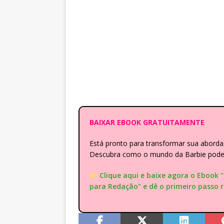
BAIXAR EBOOK GRATUITAMENTE
Está pronto para transformar sua abor
Descubra como o mundo da Barbie pode e
Clique aqui e baixe agora o Ebook 
para Redação" e dê o primeiro passo 