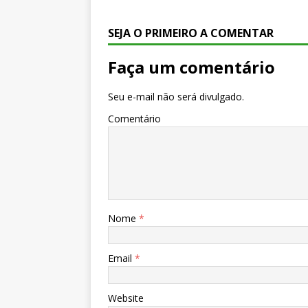
SEJA O PRIMEIRO A COMENTAR
Faça um comentário
Seu e-mail não será divulgado.
Comentário
Nome
*
Email
*
Website