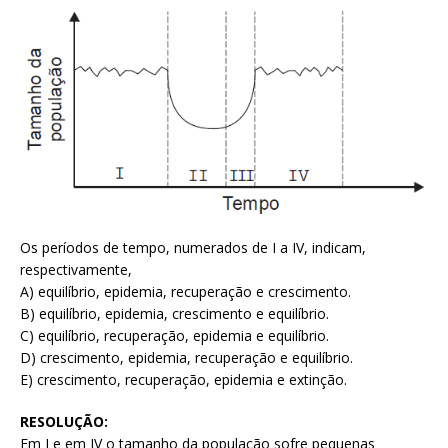
Os períodos de tempo, numerados de I a IV, indicam,
respectivamente,
A) equilíbrio, epidemia, recuperação e crescimento.
B) equilíbrio, epidemia, crescimento e equilíbrio.
C) equilíbrio, recuperação, epidemia e equilíbrio.
D) crescimento, epidemia, recuperação e equilíbrio.
E) crescimento, recuperação, epidemia e extinção.
RESOLUÇÃO:
Em I e em IV o tamanho da população sofre pequenas