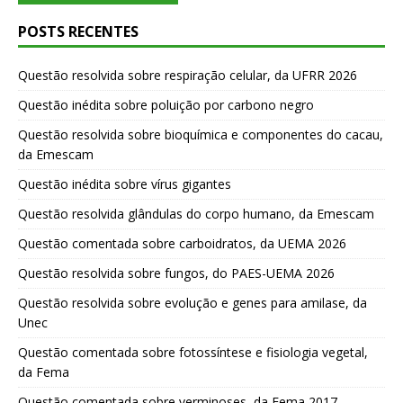
POSTS RECENTES
Questão resolvida sobre respiração celular, da UFRR 2026
Questão inédita sobre poluição por carbono negro
Questão resolvida sobre bioquímica e componentes do cacau,
da Emescam
Questão inédita sobre vírus gigantes
Questão resolvida glândulas do corpo humano, da Emescam
Questão comentada sobre carboidratos, da UEMA 2026
Questão resolvida sobre fungos, do PAES-UEMA 2026
Questão resolvida sobre evolução e genes para amilase, da
Unec
Questão comentada sobre fotossíntese e fisiologia vegetal,
da Fema
Questão comentada sobre verminoses, da Fema 2017