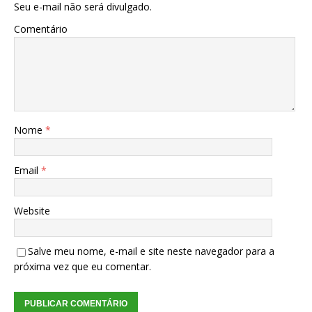
Seu e-mail não será divulgado.
Comentário
Nome
*
Email
*
Website
Salve meu nome, e-mail e site neste navegador para a
próxima vez que eu comentar.