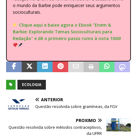
o mundo da Barbie pode enriquecer seus argumentos
socioculturais.
Clique aqui e baixe agora o Ebook "Enem &
Barbie: Explorando Temas Socioculturais para
Redação" e dê o primeiro passo rumo à nota 1000!
ECOLOGIA
ANTERIOR
Questão resolvida sobre gramíneas, da FGV
PRÓXIMO
Questão resolvida sobre métodos contraceptivos,
da UFRR