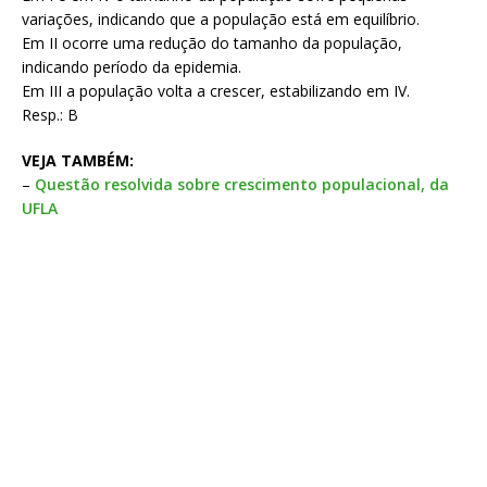
variações, indicando que a população está em equilíbrio.
Em II ocorre uma redução do tamanho da população,
indicando período da epidemia.
Em III a população volta a crescer, estabilizando em IV.
Resp.: B
VEJA TAMBÉM:
–
Questão resolvida sobre crescimento populacional, da
UFLA