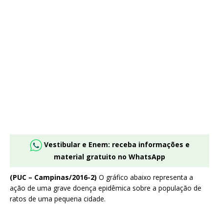
Vestibular e Enem: receba informações e
material gratuito no WhatsApp
(PUC – Campinas/2016-2)
O gráfico abaixo representa a
ação de uma grave doença epidêmica sobre a população de
ratos de uma pequena cidade.