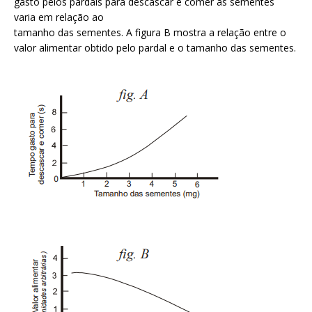
gasto pelos pardais para descascar e comer as sementes
varia em relação ao
tamanho das sementes. A figura B mostra a relação entre o
valor alimentar obtido pelo pardal e o tamanho das sementes.