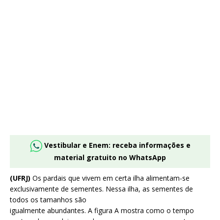
Vestibular e Enem: receba informações e
material gratuito no WhatsApp
(UFRJ)
Os pardais que vivem em certa ilha alimentam-se
exclusivamente de sementes. Nessa ilha, as sementes de
todos os tamanhos são
igualmente abundantes. A figura A mostra como o tempo