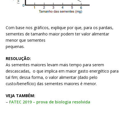
Com base nos gráficos, explique por que, para os pardais,
sementes de tamanho maior podem ter valor alimentar
menor que sementes
pequenas.
RESOLUÇÃO:
As sementes maiores levam mais tempo para serem
descascadas, o que implica em maior gasto energético para
tal fim; dessa forma, o valor alimentar (dado pelo
custo/benefício) das sementes maiores é menor.
VEJA TAMBÉM:
–
FATEC 2019 – prova de biologia resolvida