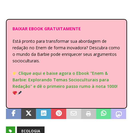
BAIXAR EBOOK GRATUITAMENTE
Está pronto para transformar sua abordagem de
redação no Enem de forma inovadora? Descubra como
o mundo da Barbie pode enriquecer seus argumentos
socioculturais.
Clique aqui e baixe agora o Ebook "Enem &
Barbie: Explorando Temas Socioculturais para
Redação" e dê o primeiro passo rumo à nota 1000!
ECOLOGIA