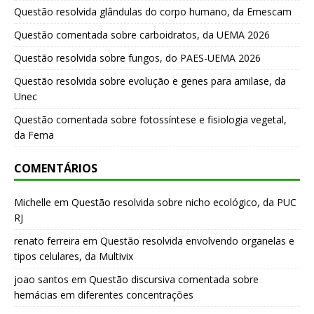
Questão resolvida glândulas do corpo humano, da Emescam
Questão comentada sobre carboidratos, da UEMA 2026
Questão resolvida sobre fungos, do PAES-UEMA 2026
Questão resolvida sobre evolução e genes para amilase, da
Unec
Questão comentada sobre fotossíntese e fisiologia vegetal,
da Fema
COMENTÁRIOS
Michelle
em
Questão resolvida sobre nicho ecológico, da PUC
RJ
renato ferreira
em
Questão resolvida envolvendo organelas e
tipos celulares, da Multivix
joao santos
em
Questão discursiva comentada sobre
hemácias em diferentes concentrações