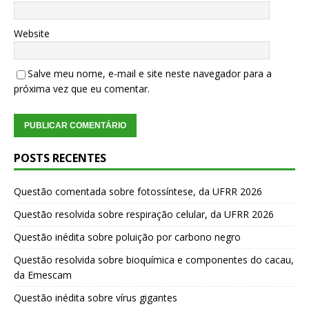
Website
Salve meu nome, e-mail e site neste navegador para a
próxima vez que eu comentar.
POSTS RECENTES
Questão comentada sobre fotossíntese, da UFRR 2026
Questão resolvida sobre respiração celular, da UFRR 2026
Questão inédita sobre poluição por carbono negro
Questão resolvida sobre bioquímica e componentes do cacau,
da Emescam
Questão inédita sobre vírus gigantes