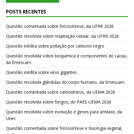
POSTS RECENTES
Questão comentada sobre fotossíntese, da UFRR 2026
Questão resolvida sobre respiração celular, da UFRR 2026
Questão inédita sobre poluição por carbono negro
Questão resolvida sobre bioquímica e componentes do cacau,
da Emescam
Questão inédita sobre vírus gigantes
Questão resolvida glândulas do corpo humano, da Emescam
Questão comentada sobre carboidratos, da UEMA 2026
Questão resolvida sobre fungos, do PAES-UEMA 2026
Questão resolvida sobre evolução e genes para amilase, da
Unec
Questão comentada sobre fotossíntese e fisiologia vegetal,