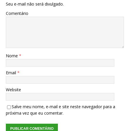
Seu e-mail não será divulgado.
Comentário
Nome
*
Email
*
Website
Salve meu nome, e-mail e site neste navegador para a
próxima vez que eu comentar.