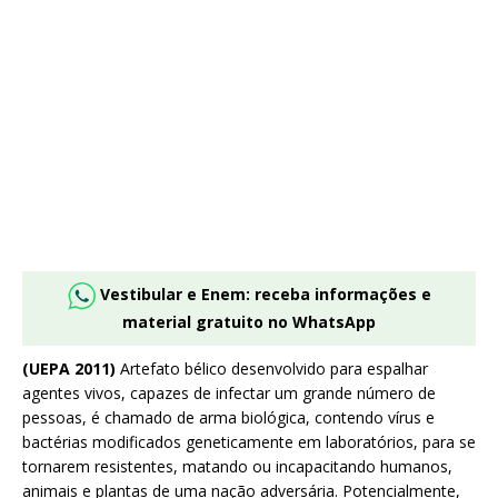
Vestibular e Enem: receba informações e
material gratuito no WhatsApp
(UEPA 2011)
Artefato bélico desenvolvido para espalhar
agentes vivos, capazes de infectar um grande número de
pessoas, é chamado de arma biológica, contendo vírus e
bactérias modificados geneticamente em laboratórios, para se
tornarem resistentes, matando ou incapacitando humanos,
animais e plantas de uma nação adversária. Potencialmente,