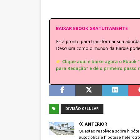
BAIXAR EBOOK GRATUITAMENTE
Está pronto para transformar sua abor
Descubra como o mundo da Barbie pode e
Clique aqui e baixe agora o Ebook 
para Redação" e dê o primeiro passo 
DIVISÃO CELULAR
ANTERIOR
Questão resolvida sobre hipóte
autotrófica e hipótese heterotró