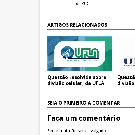
da PUC
ARTIGOS RELACIONADOS
Questão resolvida sobre
Questã
divisão celular, da UFLA
divisão
SEJA O PRIMEIRO A COMENTAR
Faça um comentário
Seu e-mail não será divulgado.