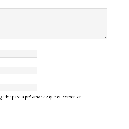
egador para a próxima vez que eu comentar.