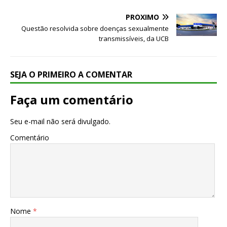
PRÓXIMO
Questão resolvida sobre doenças sexualmente
transmissíveis, da UCB
SEJA O PRIMEIRO A COMENTAR
Faça um comentário
Seu e-mail não será divulgado.
Comentário
Nome
*