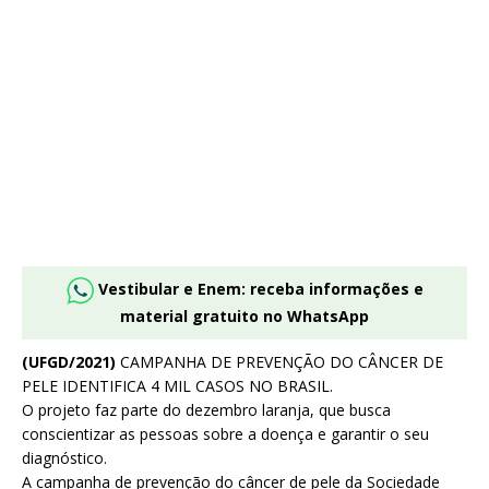
Vestibular e Enem: receba informações e
material gratuito no WhatsApp
(UFGD/2021)
CAMPANHA DE PREVENÇÃO DO CÂNCER DE
PELE IDENTIFICA 4 MIL CASOS NO BRASIL.
O projeto faz parte do dezembro laranja, que busca
conscientizar as pessoas sobre a doença e garantir o seu
diagnóstico.
A campanha de prevenção do câncer de pele da Sociedade