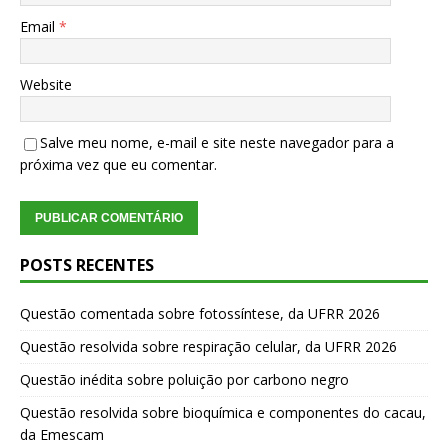
Email
*
Website
Salve meu nome, e-mail e site neste navegador para a
próxima vez que eu comentar.
POSTS RECENTES
Questão comentada sobre fotossíntese, da UFRR 2026
Questão resolvida sobre respiração celular, da UFRR 2026
Questão inédita sobre poluição por carbono negro
Questão resolvida sobre bioquímica e componentes do cacau,
da Emescam