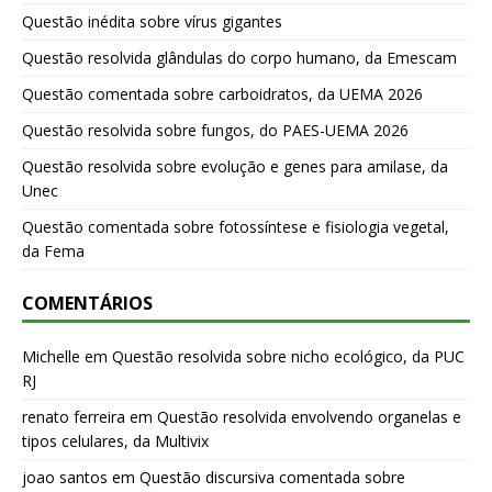
Questão inédita sobre vírus gigantes
Questão resolvida glândulas do corpo humano, da Emescam
Questão comentada sobre carboidratos, da UEMA 2026
Questão resolvida sobre fungos, do PAES-UEMA 2026
Questão resolvida sobre evolução e genes para amilase, da
Unec
Questão comentada sobre fotossíntese e fisiologia vegetal,
da Fema
COMENTÁRIOS
Michelle
em
Questão resolvida sobre nicho ecológico, da PUC
RJ
renato ferreira
em
Questão resolvida envolvendo organelas e
tipos celulares, da Multivix
joao santos
em
Questão discursiva comentada sobre