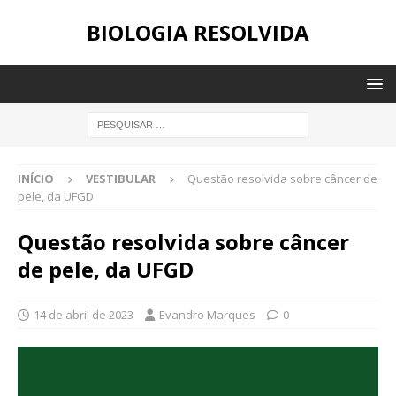
BIOLOGIA RESOLVIDA
INÍCIO
VESTIBULAR
Questão resolvida sobre câncer de
pele, da UFGD
Questão resolvida sobre câncer
de pele, da UFGD
14 de abril de 2023
Evandro Marques
0