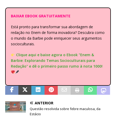
BAIXAR EBOOK GRATUITAMENTE
Está pronto para transformar sua abordagem de
redação no Enem de forma inovadora? Descubra como
o mundo da Barbie pode enriquecer seus argumentos
socioculturais.
Clique aqui e baixe agora o Ebook "Enem &
Barbie: Explorando Temas Socioculturais para
Redação" e dê o primeiro passo rumo à nota 1000!
ANTERIOR
Questão resolvida sobre febre maculosa, da
Estácio