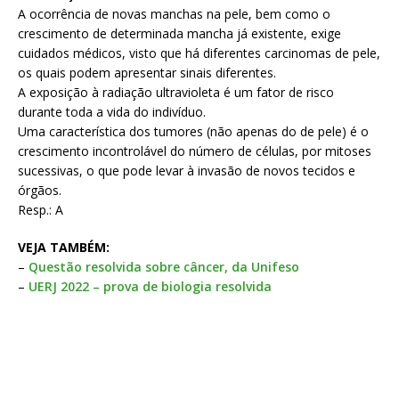
A ocorrência de novas manchas na pele, bem como o
crescimento de determinada mancha já existente, exige
cuidados médicos, visto que há diferentes carcinomas de pele,
os quais podem apresentar sinais diferentes.
A exposição à radiação ultravioleta é um fator de risco
durante toda a vida do indivíduo.
Uma característica dos tumores (não apenas do de pele) é o
crescimento incontrolável do número de células, por mitoses
sucessivas, o que pode levar à invasão de novos tecidos e
órgãos.
Resp.: A
VEJA TAMBÉM:
–
Questão resolvida sobre câncer, da Unifeso
–
UERJ 2022 – prova de biologia resolvida