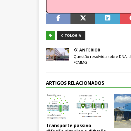
CITOLOGIA
ANTERIOR
Questão resolvida sobre DNA, 
FCMMG
ARTIGOS RELACIONADOS
Transporte passivo –