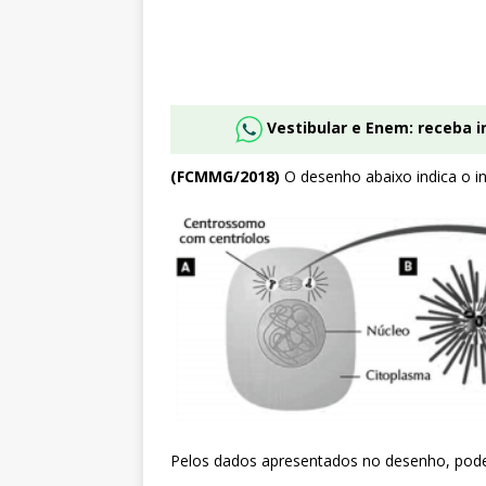
Vestibular e Enem: receba 
(FCMMG/2018)
O desenho abaixo indica o in
Pelos dados apresentados no desenho, pode