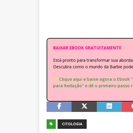
BAIXAR EBOOK GRATUITAMENTE
Está pronto para transformar sua abor
Descubra como o mundo da Barbie pode e
Clique aqui e baixe agora o Ebook 
para Redação" e dê o primeiro passo 
CITOLOGIA