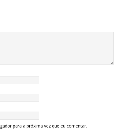
egador para a próxima vez que eu comentar.