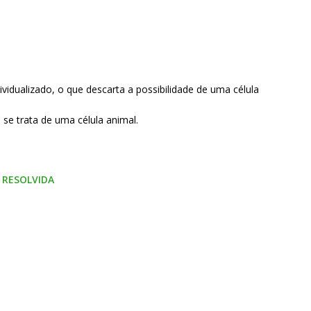
vidualizado, o que descarta a possibilidade de uma célula
 se trata de uma célula animal.
7 RESOLVIDA