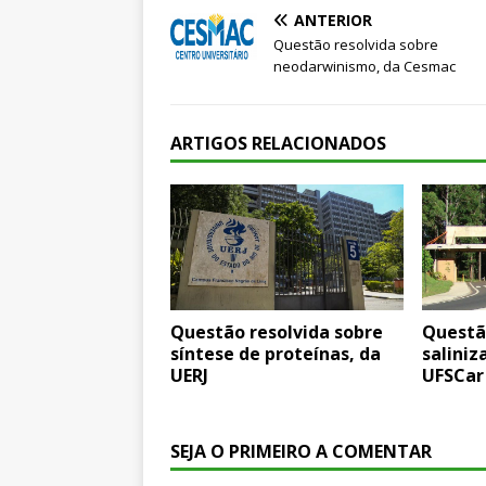
ANTERIOR
Questão resolvida sobre
neodarwinismo, da Cesmac
ARTIGOS RELACIONADOS
Questão resolvida sobre
Questã
síntese de proteínas, da
saliniz
UERJ
UFSCar
SEJA O PRIMEIRO A COMENTAR