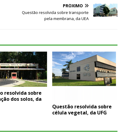
PRÓXIMO
Questão resolvida sobre transporte
pela membrana, da UEA
o resolvida sobre
ação dos solos, da
Questão resolvida sobre
célula vegetal, da UFG