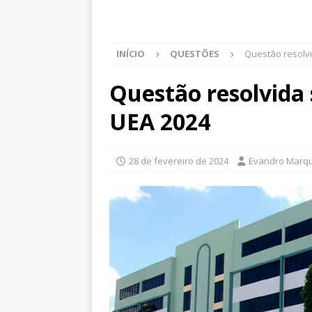
INÍCIO
QUESTÕES
Questão resolvi
Questão resolvida 
UEA 2024
28 de fevereiro de 2024
Evandro Marq