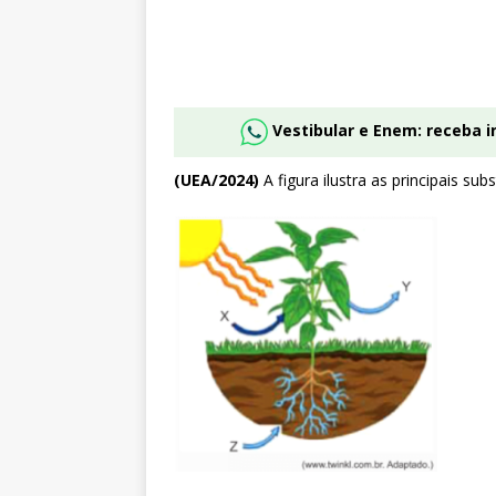
Vestibular e Enem: receba 
(UEA/2024)
A figura ilustra as principais su