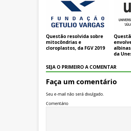
Questão resolvida sobre
Questã
mitocôndrias e
envolv
cloroplastos, da FGV 2019
albinas
da Une
SEJA O PRIMEIRO A COMENTAR
Faça um comentário
Seu e-mail não será divulgado.
Comentário