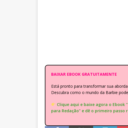
BAIXAR EBOOK GRATUITAMENTE
Está pronto para transformar sua abor
Descubra como o mundo da Barbie pode e
Clique aqui e baixe agora o Ebook 
para Redação" e dê o primeiro passo 