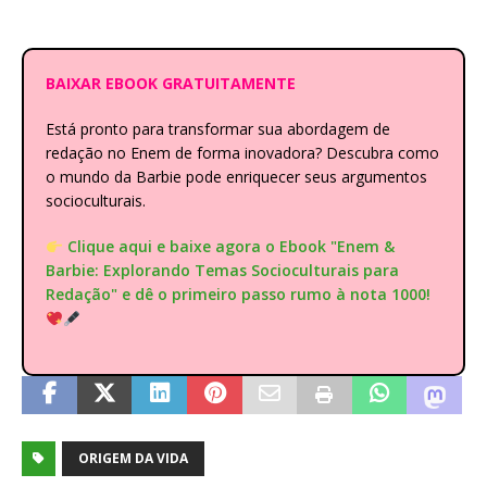
BAIXAR EBOOK GRATUITAMENTE
Está pronto para transformar sua abordagem de
redação no Enem de forma inovadora? Descubra como
o mundo da Barbie pode enriquecer seus argumentos
socioculturais.
Clique aqui e baixe agora o Ebook "Enem &
Barbie: Explorando Temas Socioculturais para
Redação" e dê o primeiro passo rumo à nota 1000!
ORIGEM DA VIDA