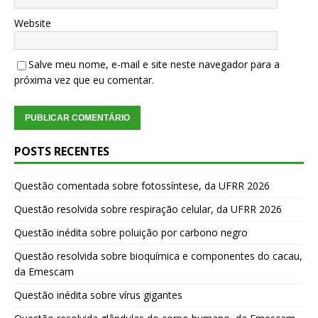
Website
Salve meu nome, e-mail e site neste navegador para a
próxima vez que eu comentar.
POSTS RECENTES
Questão comentada sobre fotossíntese, da UFRR 2026
Questão resolvida sobre respiração celular, da UFRR 2026
Questão inédita sobre poluição por carbono negro
Questão resolvida sobre bioquímica e componentes do cacau,
da Emescam
Questão inédita sobre vírus gigantes