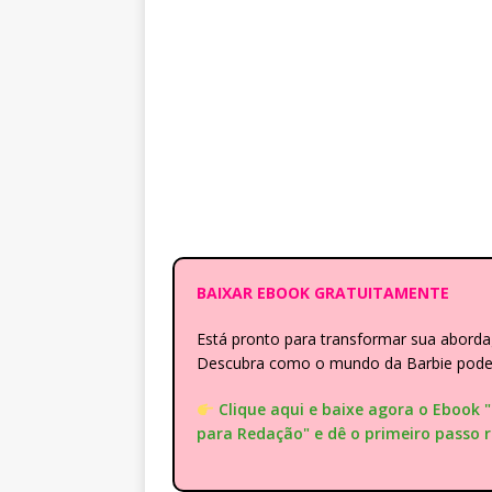
BAIXAR EBOOK GRATUITAMENTE
Está pronto para transformar sua abor
Descubra como o mundo da Barbie pode e
Clique aqui e baixe agora o Ebook 
para Redação" e dê o primeiro passo 