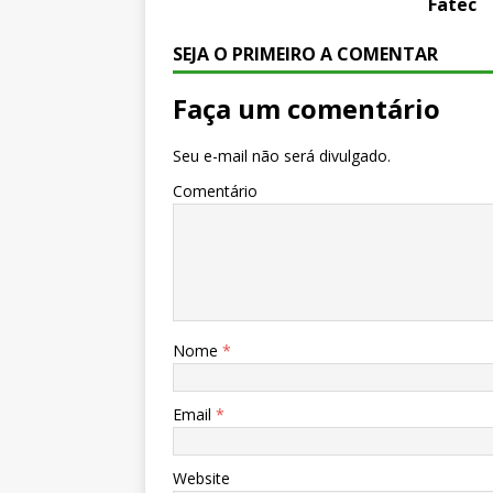
Fatec
SEJA O PRIMEIRO A COMENTAR
Faça um comentário
Seu e-mail não será divulgado.
Comentário
Nome
*
Email
*
Website