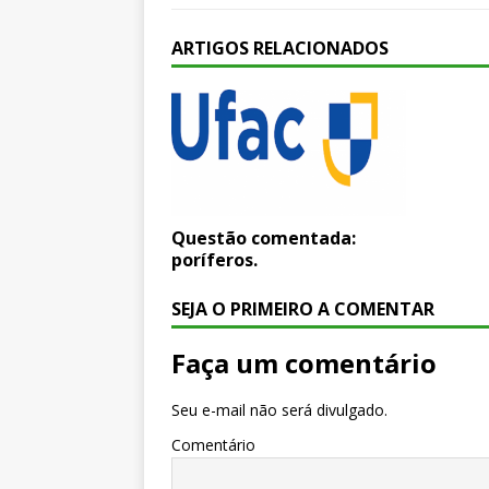
ARTIGOS RELACIONADOS
Questão comentada:
poríferos.
SEJA O PRIMEIRO A COMENTAR
Faça um comentário
Seu e-mail não será divulgado.
Comentário