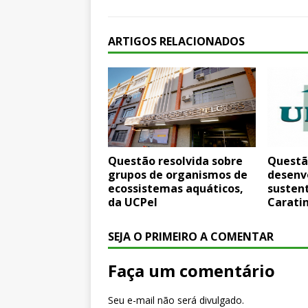
ARTIGOS RELACIONADOS
Questão resolvida sobre
Questã
grupos de organismos de
desenv
ecossistemas aquáticos,
sustent
da UCPel
Carati
SEJA O PRIMEIRO A COMENTAR
Faça um comentário
Seu e-mail não será divulgado.