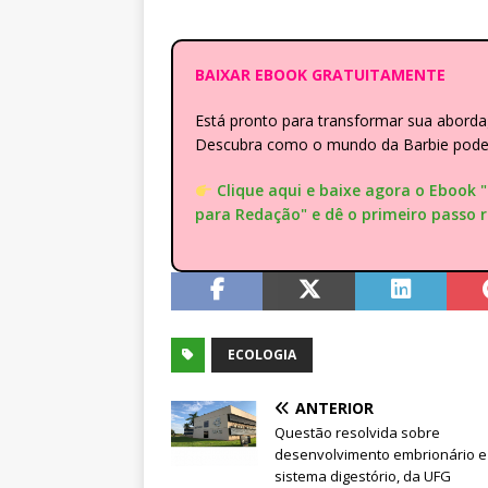
BAIXAR EBOOK GRATUITAMENTE
Está pronto para transformar sua abor
Descubra como o mundo da Barbie pode e
Clique aqui e baixe agora o Ebook 
para Redação" e dê o primeiro passo 
ECOLOGIA
ANTERIOR
Questão resolvida sobre
desenvolvimento embrionário e
sistema digestório, da UFG