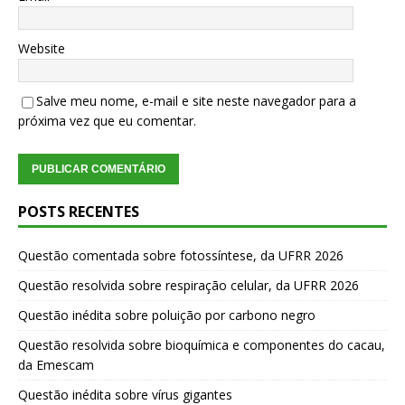
Website
Salve meu nome, e-mail e site neste navegador para a
próxima vez que eu comentar.
POSTS RECENTES
Questão comentada sobre fotossíntese, da UFRR 2026
Questão resolvida sobre respiração celular, da UFRR 2026
Questão inédita sobre poluição por carbono negro
Questão resolvida sobre bioquímica e componentes do cacau,
da Emescam
Questão inédita sobre vírus gigantes