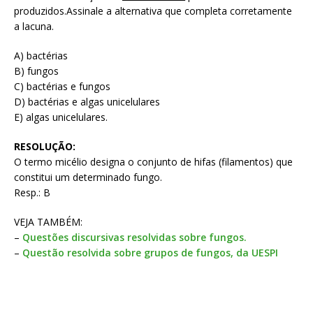
produzidos.Assinale a alternativa que completa corretamente
a lacuna.
A) bactérias
B) fungos
C) bactérias e fungos
D) bactérias e algas unicelulares
E) algas unicelulares.
RESOLUÇÃO:
O termo micélio designa o conjunto de hifas (filamentos) que
constitui um determinado fungo.
Resp.: B
VEJA TAMBÉM:
–
Questões discursivas resolvidas sobre fungos.
–
Questão resolvida sobre grupos de fungos, da UESPI