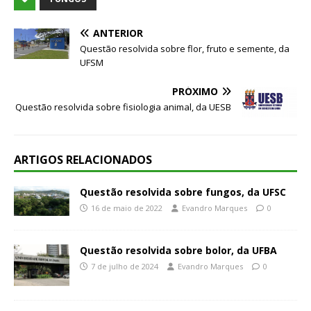
ANTERIOR
Questão resolvida sobre flor, fruto e semente, da
UFSM
PRÓXIMO
Questão resolvida sobre fisiologia animal, da UESB
ARTIGOS RELACIONADOS
Questão resolvida sobre fungos, da UFSC
16 de maio de 2022
Evandro Marques
0
Questão resolvida sobre bolor, da UFBA
7 de julho de 2024
Evandro Marques
0