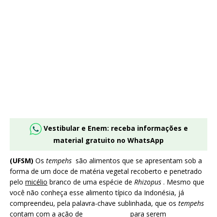
Vestibular e Enem: receba informações e
material gratuito no WhatsApp
(UFSM)
Os
tempehs
são alimentos que se apresentam sob a
forma de um doce de matéria vegetal recoberto e penetrado
pelo
micélio
branco de uma espécie de
Rhizopus
. Mesmo que
você não conheça esse alimento típico da Indonésia, já
compreendeu, pela palavra-chave sublinhada, que os
tempehs
contam com a ação de _______________ para serem