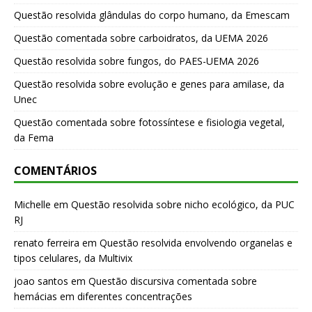
Questão resolvida glândulas do corpo humano, da Emescam
Questão comentada sobre carboidratos, da UEMA 2026
Questão resolvida sobre fungos, do PAES-UEMA 2026
Questão resolvida sobre evolução e genes para amilase, da
Unec
Questão comentada sobre fotossíntese e fisiologia vegetal,
da Fema
COMENTÁRIOS
Michelle
em
Questão resolvida sobre nicho ecológico, da PUC
RJ
renato ferreira
em
Questão resolvida envolvendo organelas e
tipos celulares, da Multivix
joao santos
em
Questão discursiva comentada sobre
hemácias em diferentes concentrações