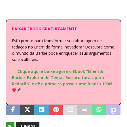
BAIXAR EBOOK GRATUITAMENTE
Está pronto para transformar sua abordagem de
redação no Enem de forma inovadora? Descubra como
o mundo da Barbie pode enriquecer seus argumentos
socioculturais.
Clique aqui e baixe agora o Ebook "Enem &
Barbie: Explorando Temas Socioculturais para
Redação" e dê o primeiro passo rumo à nota 1000!
FUNGOS