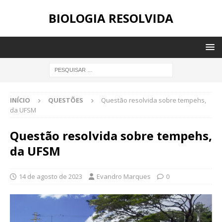
BIOLOGIA RESOLVIDA
INÍCIO
QUESTÕES
Questão resolvida sobre tempehs,
da UFSM
Questão resolvida sobre tempehs,
da UFSM
14 de agosto de 2023
Evandro Marques
0