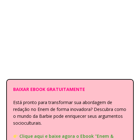
BAIXAR EBOOK GRATUITAMENTE
Está pronto para transformar sua abordagem de
redação no Enem de forma inovadora? Descubra como
o mundo da Barbie pode enriquecer seus argumentos
socioculturais.
Clique aqui e baixe agora o Ebook "Enem &