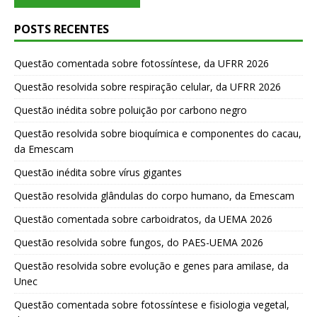
POSTS RECENTES
Questão comentada sobre fotossíntese, da UFRR 2026
Questão resolvida sobre respiração celular, da UFRR 2026
Questão inédita sobre poluição por carbono negro
Questão resolvida sobre bioquímica e componentes do cacau,
da Emescam
Questão inédita sobre vírus gigantes
Questão resolvida glândulas do corpo humano, da Emescam
Questão comentada sobre carboidratos, da UEMA 2026
Questão resolvida sobre fungos, do PAES-UEMA 2026
Questão resolvida sobre evolução e genes para amilase, da
Unec
Questão comentada sobre fotossíntese e fisiologia vegetal,