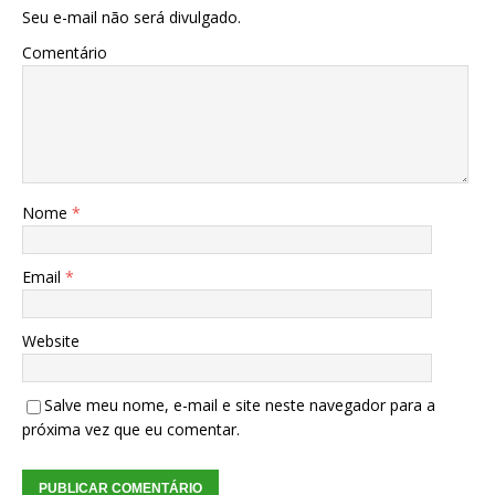
Seu e-mail não será divulgado.
Comentário
Nome
*
Email
*
Website
Salve meu nome, e-mail e site neste navegador para a
próxima vez que eu comentar.