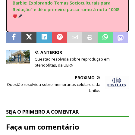
Barbie: Explorando Temas Socioculturais para
Redação" e dê o primeiro passo rumo à nota 1000!
ANTERIOR
Questão resolvida sobre reprodução em
pteridófitas, da UERN
PRÓXIMO
Questão resolvida sobre membranas celulares, da
Unilus
SEJA O PRIMEIRO A COMENTAR
Faça um comentário