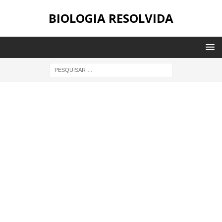
BIOLOGIA RESOLVIDA