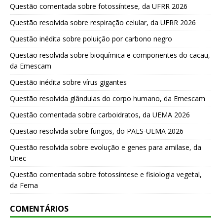
Questão comentada sobre fotossíntese, da UFRR 2026
Questão resolvida sobre respiração celular, da UFRR 2026
Questão inédita sobre poluição por carbono negro
Questão resolvida sobre bioquímica e componentes do cacau,
da Emescam
Questão inédita sobre vírus gigantes
Questão resolvida glândulas do corpo humano, da Emescam
Questão comentada sobre carboidratos, da UEMA 2026
Questão resolvida sobre fungos, do PAES-UEMA 2026
Questão resolvida sobre evolução e genes para amilase, da
Unec
Questão comentada sobre fotossíntese e fisiologia vegetal,
da Fema
COMENTÁRIOS