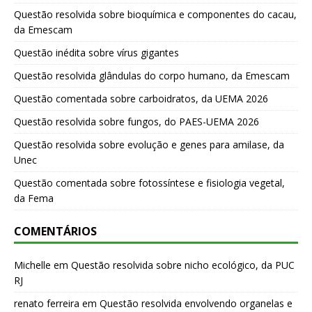
Questão resolvida sobre bioquímica e componentes do cacau,
da Emescam
Questão inédita sobre vírus gigantes
Questão resolvida glândulas do corpo humano, da Emescam
Questão comentada sobre carboidratos, da UEMA 2026
Questão resolvida sobre fungos, do PAES-UEMA 2026
Questão resolvida sobre evolução e genes para amilase, da
Unec
Questão comentada sobre fotossíntese e fisiologia vegetal,
da Fema
COMENTÁRIOS
Michelle
em
Questão resolvida sobre nicho ecológico, da PUC
RJ
renato ferreira
em
Questão resolvida envolvendo organelas e