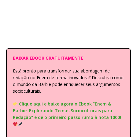
BAIXAR EBOOK GRATUITAMENTE
Está pronto para transformar sua abordagem de
redação no Enem de forma inovadora? Descubra como
o mundo da Barbie pode enriquecer seus argumentos
socioculturais.
Clique aqui e baixe agora o Ebook "Enem &
Barbie: Explorando Temas Socioculturais para
Redação" e dê o primeiro passo rumo à nota 1000!