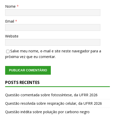
Nome
*
Email
*
Website
Salve meu nome, e-mail e site neste navegador para a
próxima vez que eu comentar.
POSTS RECENTES
Questão comentada sobre fotossíntese, da UFRR 2026
Questão resolvida sobre respiração celular, da UFRR 2026
Questão inédita sobre poluição por carbono negro