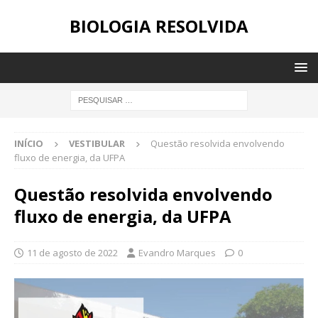
BIOLOGIA RESOLVIDA
INÍCIO
VESTIBULAR
Questão resolvida envolvendo
fluxo de energia, da UFPA
Questão resolvida envolvendo
fluxo de energia, da UFPA
11 de agosto de 2022
Evandro Marques
0