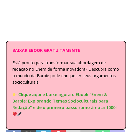
BAIXAR EBOOK GRATUITAMENTE
Está pronto para transformar sua abordagem de
redação no Enem de forma inovadora? Descubra como
o mundo da Barbie pode enriquecer seus argumentos
socioculturais.
Clique aqui e baixe agora o Ebook "Enem &
Barbie: Explorando Temas Socioculturais para
Redação" e dê o primeiro passo rumo à nota 1000!