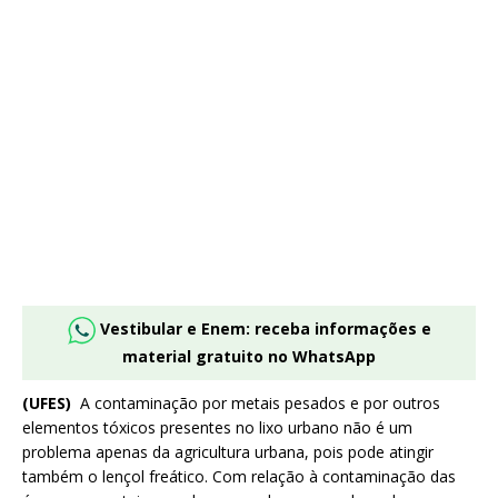
Vestibular e Enem: receba informações e
material gratuito no WhatsApp
(UFES)
A contaminação por metais pesados e por outros
elementos tóxicos presentes no lixo urbano não é um
problema apenas da agricultura urbana, pois pode atingir
também o lençol freático. Com relação à contaminação das