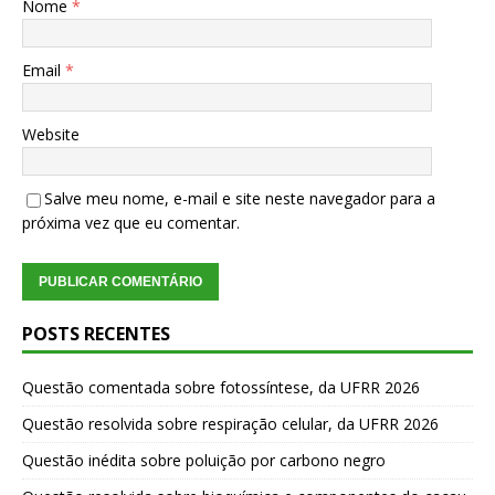
Nome
*
Email
*
Website
Salve meu nome, e-mail e site neste navegador para a
próxima vez que eu comentar.
POSTS RECENTES
Questão comentada sobre fotossíntese, da UFRR 2026
Questão resolvida sobre respiração celular, da UFRR 2026
Questão inédita sobre poluição por carbono negro