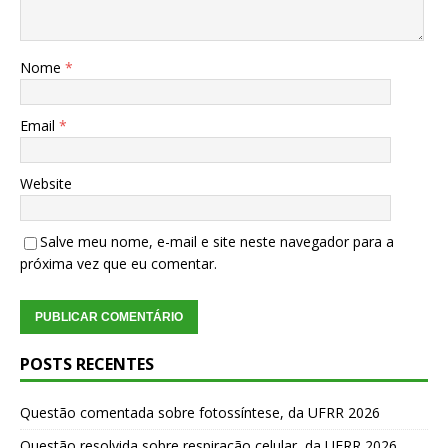
Nome
*
Email
*
Website
Salve meu nome, e-mail e site neste navegador para a
próxima vez que eu comentar.
POSTS RECENTES
Questão comentada sobre fotossíntese, da UFRR 2026
Questão resolvida sobre respiração celular, da UFRR 2026