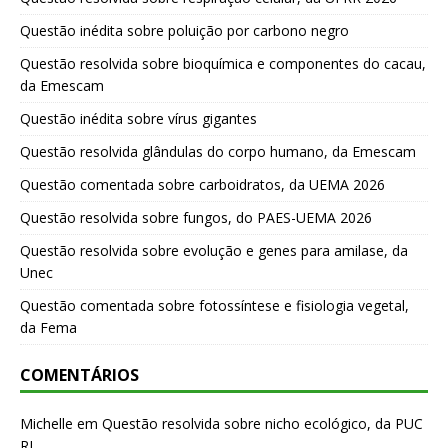
Questão inédita sobre poluição por carbono negro
Questão resolvida sobre bioquímica e componentes do cacau,
da Emescam
Questão inédita sobre vírus gigantes
Questão resolvida glândulas do corpo humano, da Emescam
Questão comentada sobre carboidratos, da UEMA 2026
Questão resolvida sobre fungos, do PAES-UEMA 2026
Questão resolvida sobre evolução e genes para amilase, da
Unec
Questão comentada sobre fotossíntese e fisiologia vegetal,
da Fema
COMENTÁRIOS
Michelle
em
Questão resolvida sobre nicho ecológico, da PUC
RJ