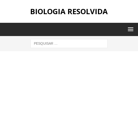
BIOLOGIA RESOLVIDA