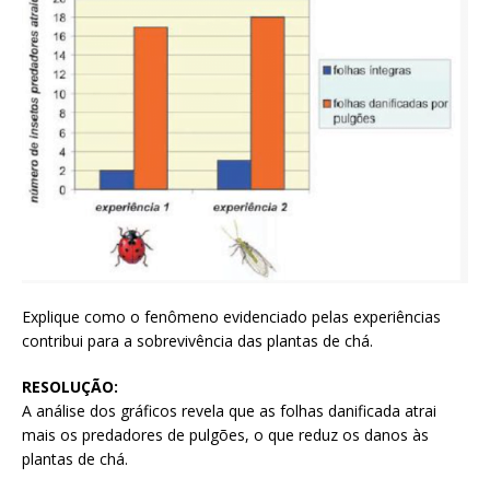
Explique como o fenômeno evidenciado pelas experiências
contribui para a sobrevivência das plantas de chá.
RESOLUÇÃO:
A análise dos gráficos revela que as folhas danificada atrai
mais os predadores de pulgões, o que reduz os danos às
plantas de chá.