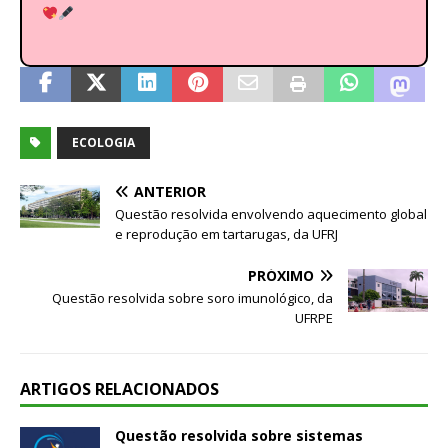
ECOLOGIA
ANTERIOR
Questão resolvida envolvendo aquecimento global
e reprodução em tartarugas, da UFRJ
PRÓXIMO
Questão resolvida sobre soro imunológico, da
UFRPE
ARTIGOS RELACIONADOS
Questão resolvida sobre sistemas