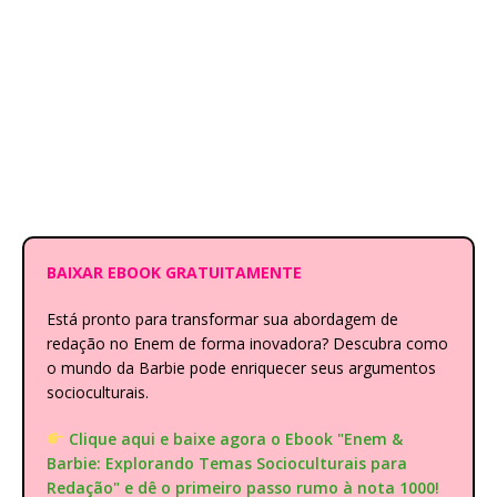
BAIXAR EBOOK GRATUITAMENTE
Está pronto para transformar sua abordagem de
redação no Enem de forma inovadora? Descubra como
o mundo da Barbie pode enriquecer seus argumentos
socioculturais.
Clique aqui e baixe agora o Ebook "Enem &
Barbie: Explorando Temas Socioculturais para
Redação" e dê o primeiro passo rumo à nota 1000!