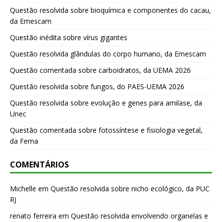
Questão resolvida sobre bioquímica e componentes do cacau,
da Emescam
Questão inédita sobre vírus gigantes
Questão resolvida glândulas do corpo humano, da Emescam
Questão comentada sobre carboidratos, da UEMA 2026
Questão resolvida sobre fungos, do PAES-UEMA 2026
Questão resolvida sobre evolução e genes para amilase, da
Unec
Questão comentada sobre fotossíntese e fisiologia vegetal,
da Fema
COMENTÁRIOS
Michelle
em
Questão resolvida sobre nicho ecológico, da PUC
RJ
renato ferreira
em
Questão resolvida envolvendo organelas e