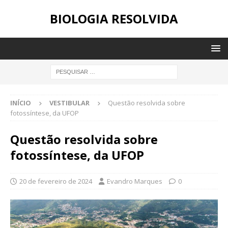
BIOLOGIA RESOLVIDA
INÍCIO
VESTIBULAR
Questão resolvida sobre
fotossíntese, da UFOP
Questão resolvida sobre
fotossíntese, da UFOP
20 de fevereiro de 2024
Evandro Marques
0