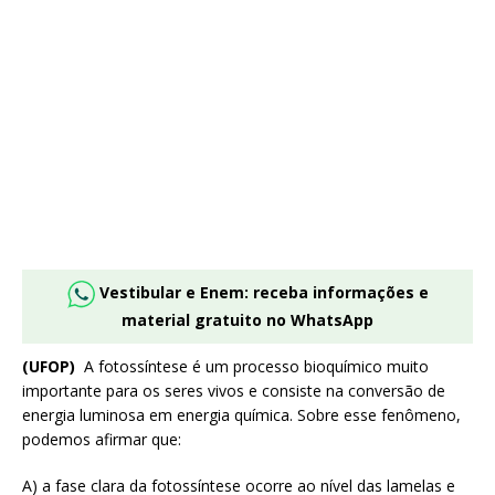
Vestibular e Enem: receba informações e
material gratuito no WhatsApp
(UFOP)
A fotossíntese é um processo bioquímico muito
importante para os seres vivos e consiste na conversão de
energia luminosa em energia química. Sobre esse fenômeno,
podemos afirmar que:
A) a fase clara da fotossíntese ocorre ao nível das lamelas e