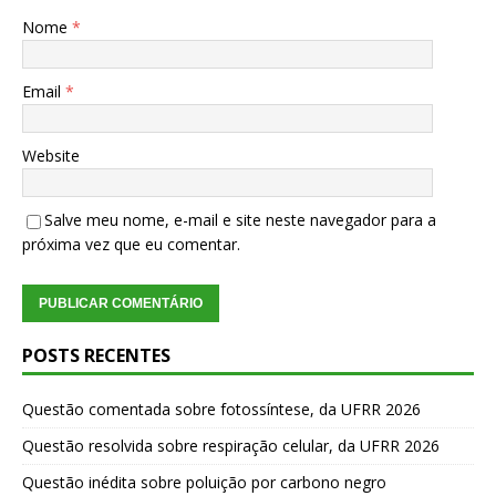
Nome
*
Email
*
Website
Salve meu nome, e-mail e site neste navegador para a
próxima vez que eu comentar.
POSTS RECENTES
Questão comentada sobre fotossíntese, da UFRR 2026
Questão resolvida sobre respiração celular, da UFRR 2026
Questão inédita sobre poluição por carbono negro