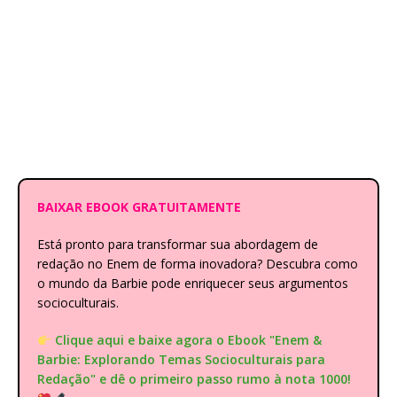
BAIXAR EBOOK GRATUITAMENTE
Está pronto para transformar sua abordagem de
redação no Enem de forma inovadora? Descubra como
o mundo da Barbie pode enriquecer seus argumentos
socioculturais.
Clique aqui e baixe agora o Ebook "Enem &
Barbie: Explorando Temas Socioculturais para
Redação" e dê o primeiro passo rumo à nota 1000!