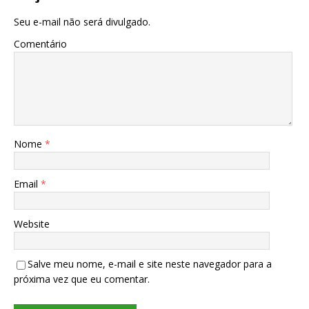
Seu e-mail não será divulgado.
Comentário
Nome
*
Email
*
Website
Salve meu nome, e-mail e site neste navegador para a
próxima vez que eu comentar.