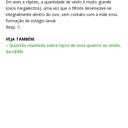
Em aves e répteis, a quantidade de vitelo é muito grande
(ovos megalécitos), uma vez que o filhote desenvolve-se
integralmente dentro do ovo, sem contato com a mãe e/ou
formação de estágio larval.
Resp.: C
VEJA TAMBÉM:
–
Questão resolvida sobre tipos de ovos quanto ao vitelo,
da UERN