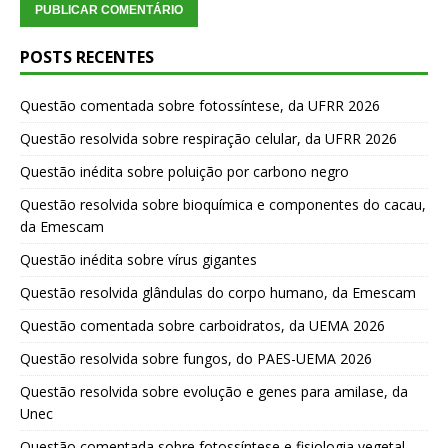
POSTS RECENTES
Questão comentada sobre fotossíntese, da UFRR 2026
Questão resolvida sobre respiração celular, da UFRR 2026
Questão inédita sobre poluição por carbono negro
Questão resolvida sobre bioquímica e componentes do cacau,
da Emescam
Questão inédita sobre vírus gigantes
Questão resolvida glândulas do corpo humano, da Emescam
Questão comentada sobre carboidratos, da UEMA 2026
Questão resolvida sobre fungos, do PAES-UEMA 2026
Questão resolvida sobre evolução e genes para amilase, da
Unec
Questão comentada sobre fotossíntese e fisiologia vegetal,