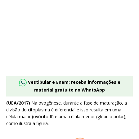
Vestibular e Enem: receba informações e
material gratuito no WhatsApp
(UEA/2017)
Na ovogênese, durante a fase de maturação, a
divisão do citoplasma é diferencial e isso resulta em uma
célula maior (ovócito II) e uma célula menor (glóbulo polar),
como ilustra a figura.