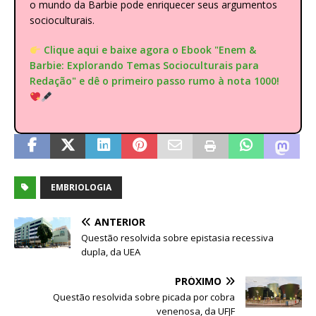
o mundo da Barbie pode enriquecer seus argumentos
socioculturais.
Clique aqui e baixe agora o Ebook "Enem &
Barbie: Explorando Temas Socioculturais para
Redação" e dê o primeiro passo rumo à nota 1000!
EMBRIOLOGIA
ANTERIOR
Questão resolvida sobre epistasia recessiva
dupla, da UEA
PRÓXIMO
Questão resolvida sobre picada por cobra
venenosa, da UFJF