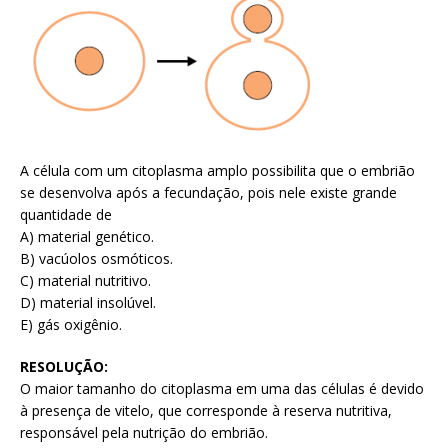
A célula com um citoplasma amplo possibilita que o embrião
se desenvolva após a fecundação, pois nele existe grande
quantidade de
A) material genético.
B) vacúolos osmóticos.
C) material nutritivo.
D) material insolúvel.
E) gás oxigênio.
RESOLUÇÃO:
O maior tamanho do citoplasma em uma das células é devido
à presença de vitelo, que corresponde à reserva nutritiva,
responsável pela nutrição do embrião.