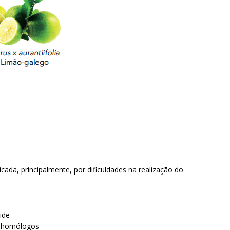
icada, principalmente, por dificuldades na realização do
ide
 homólogos