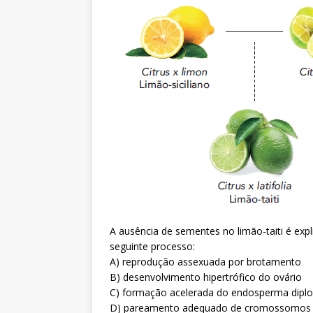
A ausência de sementes no limão-taiti é expl
seguinte processo:
A) reprodução assexuada por brotamento
B) desenvolvimento hipertrófico do ovário
C) formação acelerada do endosperma diplo
D) pareamento adequado de cromossomos