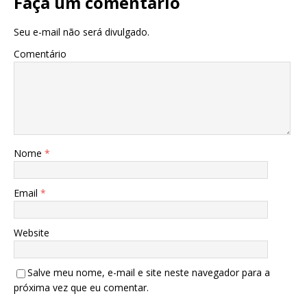
Faça um comentário
Seu e-mail não será divulgado.
Comentário
Nome
*
Email
*
Website
Salve meu nome, e-mail e site neste navegador para a
próxima vez que eu comentar.