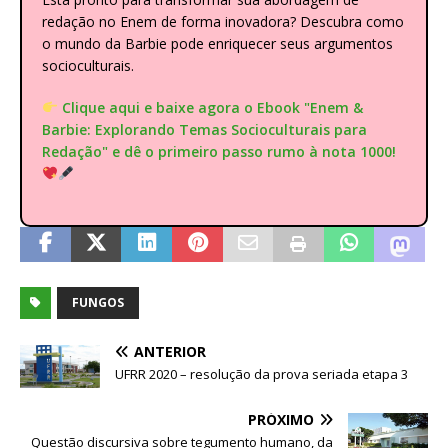
redação no Enem de forma inovadora? Descubra como
o mundo da Barbie pode enriquecer seus argumentos
socioculturais.
Clique aqui e baixe agora o Ebook "Enem &
Barbie: Explorando Temas Socioculturais para
Redação" e dê o primeiro passo rumo à nota 1000!
FUNGOS
ANTERIOR
UFRR 2020 – resolução da prova seriada etapa 3
PRÓXIMO
Questão discursiva sobre tegumento humano, da