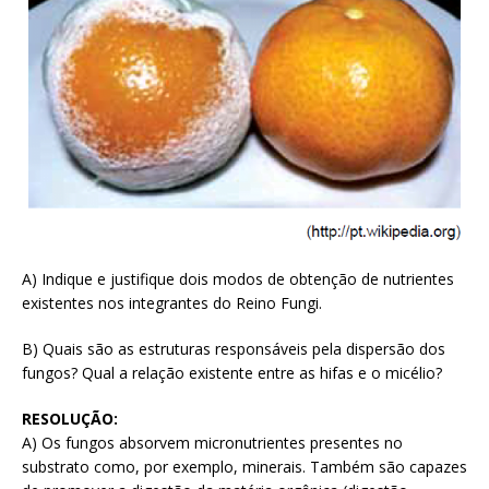
A) Indique e justifique dois modos de obtenção de nutrientes
existentes nos integrantes do Reino Fungi.
B) Quais são as estruturas responsáveis pela dispersão dos
fungos? Qual a relação existente entre as hifas e o micélio?
RESOLUÇÃO:
A) Os fungos absorvem micronutrientes presentes no
substrato como, por exemplo, minerais. Também são capazes