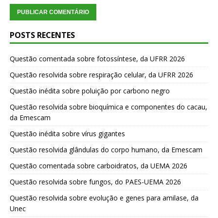
POSTS RECENTES
Questão comentada sobre fotossíntese, da UFRR 2026
Questão resolvida sobre respiração celular, da UFRR 2026
Questão inédita sobre poluição por carbono negro
Questão resolvida sobre bioquímica e componentes do cacau,
da Emescam
Questão inédita sobre vírus gigantes
Questão resolvida glândulas do corpo humano, da Emescam
Questão comentada sobre carboidratos, da UEMA 2026
Questão resolvida sobre fungos, do PAES-UEMA 2026
Questão resolvida sobre evolução e genes para amilase, da
Unec