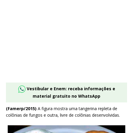
Vestibular e Enem: receba informações e
material gratuito no WhatsApp
(Famerp/2015)
A figura mostra uma tangerina repleta de
colônias de fungos e outra, livre de colônias desenvolvidas.