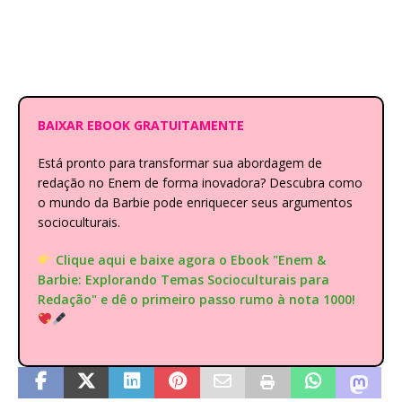
BAIXAR EBOOK GRATUITAMENTE
Está pronto para transformar sua abordagem de
redação no Enem de forma inovadora? Descubra como
o mundo da Barbie pode enriquecer seus argumentos
socioculturais.
Clique aqui e baixe agora o Ebook "Enem &
Barbie: Explorando Temas Socioculturais para
Redação" e dê o primeiro passo rumo à nota 1000!