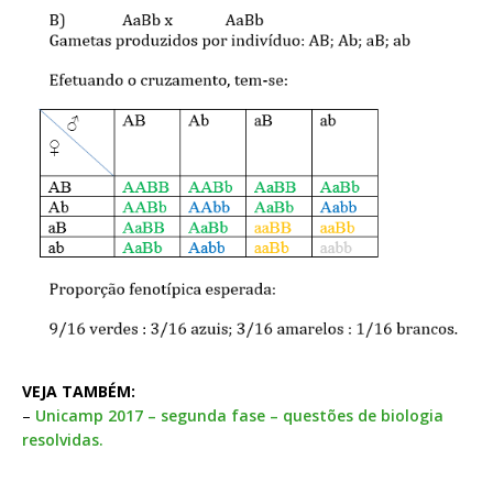
VEJA TAMBÉM:
–
Unicamp 2017 – segunda fase – questões de biologia
resolvidas.