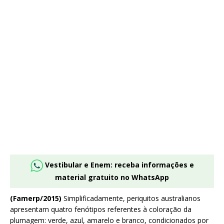
Vestibular e Enem: receba informações e
material gratuito no WhatsApp
(Famerp/2015)
Simplificadamente, periquitos australianos
apresentam quatro fenótipos referentes à coloração da
plumagem: verde, azul, amarelo e branco, condicionados por