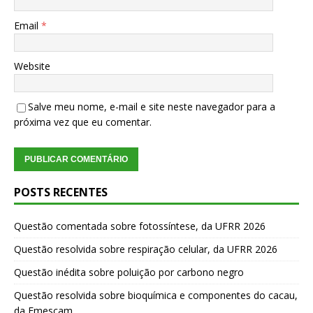
Email
*
Website
Salve meu nome, e-mail e site neste navegador para a
próxima vez que eu comentar.
POSTS RECENTES
Questão comentada sobre fotossíntese, da UFRR 2026
Questão resolvida sobre respiração celular, da UFRR 2026
Questão inédita sobre poluição por carbono negro
Questão resolvida sobre bioquímica e componentes do cacau,
da Emescam