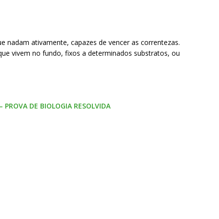
que nadam ativamente, capazes de vencer as correntezas.
ue vivem no fundo, fixos a determinados substratos, ou
 – PROVA DE BIOLOGIA RESOLVIDA