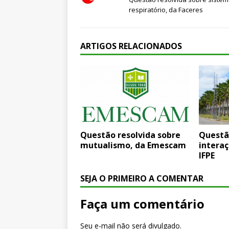
respiratório, da Faceres
ARTIGOS RELACIONADOS
Questão resolvida sobre
Questã
mutualismo, da Emescam
interaç
IFPE
SEJA O PRIMEIRO A COMENTAR
Faça um comentário
Seu e-mail não será divulgado.