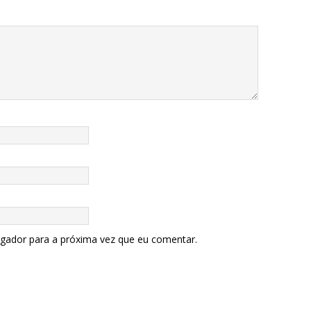
egador para a próxima vez que eu comentar.