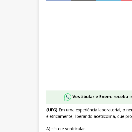
Vestibular e Enem: receba 
(UFG)
Em uma experiência laboratorial, o ne
eletricamente, liberando acetilcolina, que pr
A) sístole ventricular.