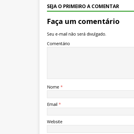
SEJA O PRIMEIRO A COMENTAR
Faça um comentário
Seu e-mail não será divulgado.
Comentário
Nome
*
Email
*
Website