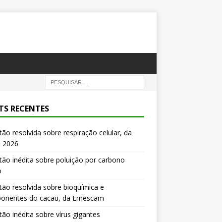
TS RECENTES
ão resolvida sobre respiração celular, da
 2026
ão inédita sobre poluição por carbono
o
ão resolvida sobre bioquímica e
onentes do cacau, da Emescam
ão inédita sobre vírus gigantes