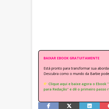
BAIXAR EBOOK GRATUITAMENTE
Está pronto para transformar sua abor
Descubra como o mundo da Barbie pode e
Clique aqui e baixe agora o Ebook 
para Redação" e dê o primeiro passo 