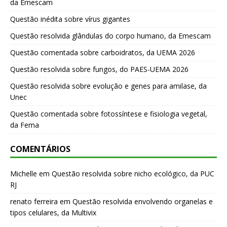
da Emescam
Questão inédita sobre vírus gigantes
Questão resolvida glândulas do corpo humano, da Emescam
Questão comentada sobre carboidratos, da UEMA 2026
Questão resolvida sobre fungos, do PAES-UEMA 2026
Questão resolvida sobre evolução e genes para amilase, da
Unec
Questão comentada sobre fotossíntese e fisiologia vegetal,
da Fema
COMENTÁRIOS
Michelle
em
Questão resolvida sobre nicho ecológico, da PUC
RJ
renato ferreira
em
Questão resolvida envolvendo organelas e
tipos celulares, da Multivix