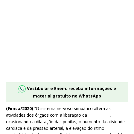
Vestibular e Enem: receba informações e
material gratuito no WhatsApp
(Fimca/2020)
“O sistema nervoso simpático altera as
atividades dos órgãos com a liberação da ____________,
ocasionando a dilatação das pupilas, o aumento da atividade
cardíaca e da pressão arterial, a elevação do ritmo