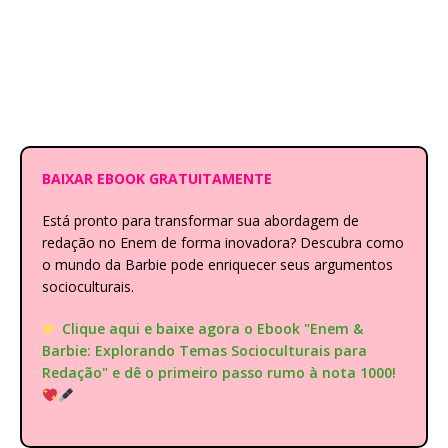
BAIXAR EBOOK GRATUITAMENTE
Está pronto para transformar sua abordagem de
redação no Enem de forma inovadora? Descubra como
o mundo da Barbie pode enriquecer seus argumentos
socioculturais.
Clique aqui e baixe agora o Ebook "Enem &
Barbie: Explorando Temas Socioculturais para
Redação" e dê o primeiro passo rumo à nota 1000!