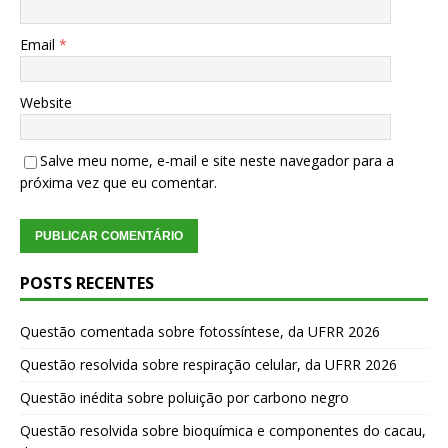
Email
*
Website
Salve meu nome, e-mail e site neste navegador para a
próxima vez que eu comentar.
POSTS RECENTES
Questão comentada sobre fotossíntese, da UFRR 2026
Questão resolvida sobre respiração celular, da UFRR 2026
Questão inédita sobre poluição por carbono negro
Questão resolvida sobre bioquímica e componentes do cacau,